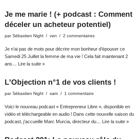
Je me marie ! (+ podcast : Comment
déceler un acheteur potentiel)
par
Sébastien Night
ven
2 commentaires
Je n’ai pas de mots pour décrire mon bonheur d’épouser ce
Samedi 25 Juillet la femme de ma vie ! Cela fait maintenant 2
ans…
Lire la suite »
L’Objection n°1 de vos clients !
par
Sébastien Night
sam
1 commentaire
Voici le nouveau podcast « Entrepreneur Libre », disponible en
vidéo et téléchargeable en audio ! Dans cette nouvelle saison du
podcast, j’accueille Marc Murcia, directeur du…
Lire la suite »