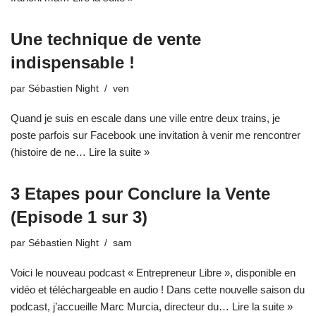
Une technique de vente
indispensable !
par
Sébastien Night
ven
Quand je suis en escale dans une ville entre deux trains, je
poste parfois sur Facebook une invitation à venir me rencontrer
(histoire de ne…
Lire la suite »
3 Etapes pour Conclure la Vente
(Episode 1 sur 3)
par
Sébastien Night
sam
Voici le nouveau podcast « Entrepreneur Libre », disponible en
vidéo et téléchargeable en audio ! Dans cette nouvelle saison du
podcast, j’accueille Marc Murcia, directeur du…
Lire la suite »