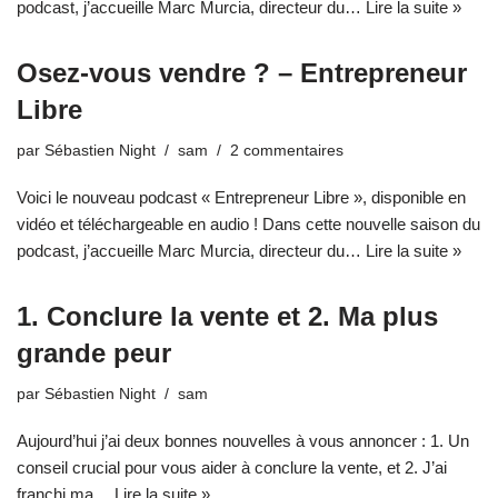
podcast, j’accueille Marc Murcia, directeur du…
Lire la suite »
Osez-vous vendre ? – Entrepreneur
Libre
par
Sébastien Night
sam
2 commentaires
Voici le nouveau podcast « Entrepreneur Libre », disponible en
vidéo et téléchargeable en audio ! Dans cette nouvelle saison du
podcast, j’accueille Marc Murcia, directeur du…
Lire la suite »
1. Conclure la vente et 2. Ma plus
grande peur
par
Sébastien Night
sam
Aujourd’hui j’ai deux bonnes nouvelles à vous annoncer : 1. Un
conseil crucial pour vous aider à conclure la vente, et 2. J’ai
franchi ma…
Lire la suite »