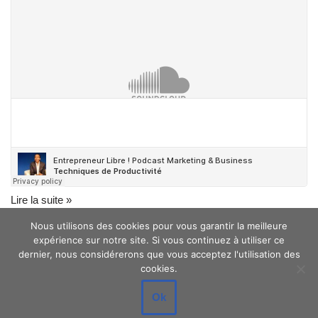
Lire la suite »
Nous utilisons des cookies pour vous garantir la meilleure
expérience sur notre site. Si vous continuez à utiliser ce
dernier, nous considérerons que vous acceptez l'utilisation des
cookies.
Ok