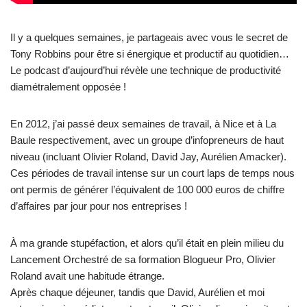
Il y a quelques semaines, je partageais avec vous le secret de
Tony Robbins pour être si énergique et productif au quotidien…
Le podcast d’aujourd’hui révèle une technique de productivité
diamétralement opposée !
En 2012, j’ai passé deux semaines de travail, à Nice et à La
Baule respectivement, avec un groupe d’infopreneurs de haut
niveau (incluant Olivier Roland, David Jay, Aurélien Amacker).
Ces périodes de travail intense sur un court laps de temps nous
ont permis de générer l’équivalent de 100 000 euros de chiffre
d’affaires par jour pour nos entreprises !
À ma grande stupéfaction, et alors qu’il était en plein milieu du
Lancement Orchestré de sa formation Blogueur Pro, Olivier
Roland avait une habitude étrange.
Après chaque déjeuner, tandis que David, Aurélien et moi