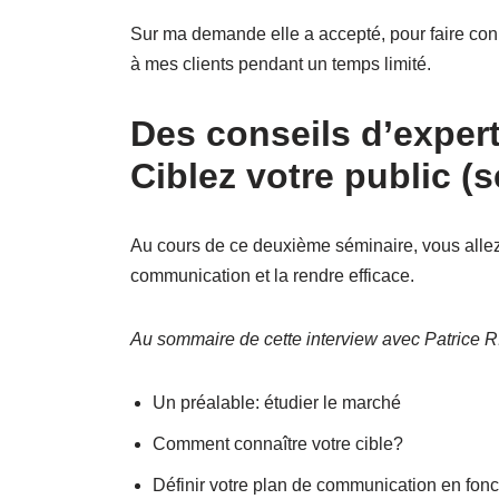
Sur ma demande elle a accepté, pour faire conn
à mes clients pendant un temps limité.
Des conseils d’expert
Ciblez votre public (
Au cours de ce deuxième séminaire, vous allez a
communication et la rendre efficace.
Au sommaire de cette interview avec Patrice R.
Un préalable: étudier le marché
Comment connaître votre cible?
Définir votre plan de communication en fonct