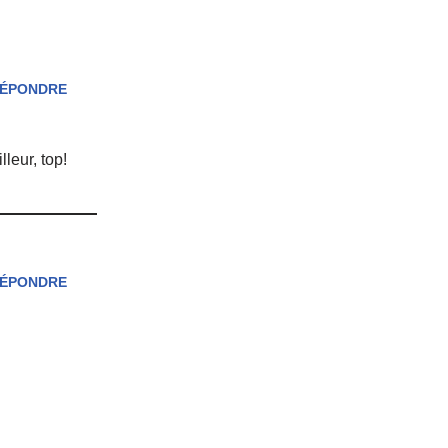
ÉPONDRE
leur, top!
ÉPONDRE