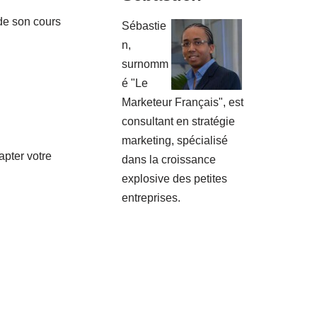
 de son cours
Sébastie
n,
surnomm
é "Le
Marketeur Français", est
consultant en stratégie
marketing, spécialisé
apter votre
dans la croissance
explosive des petites
entreprises.