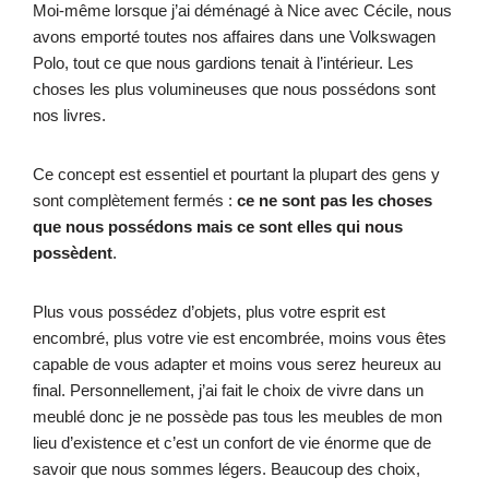
Moi-même lorsque j’ai déménagé à Nice avec Cécile, nous
avons emporté toutes nos affaires dans une Volkswagen
Polo, tout ce que nous gardions tenait à l’intérieur. Les
choses les plus volumineuses que nous possédons sont
nos livres.
Ce concept est essentiel et pourtant la plupart des gens y
sont complètement fermés :
ce ne sont pas les choses
que nous possédons mais ce sont elles qui nous
possèdent
.
Plus vous possédez d’objets, plus votre esprit est
encombré, plus votre vie est encombrée, moins vous êtes
capable de vous adapter et moins vous serez heureux au
final. Personnellement, j’ai fait le choix de vivre dans un
meublé donc je ne possède pas tous les meubles de mon
lieu d’existence et c’est un confort de vie énorme que de
savoir que nous sommes légers. Beaucoup des choix,