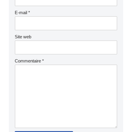
E-mail
*
Site web
Commentaire
*