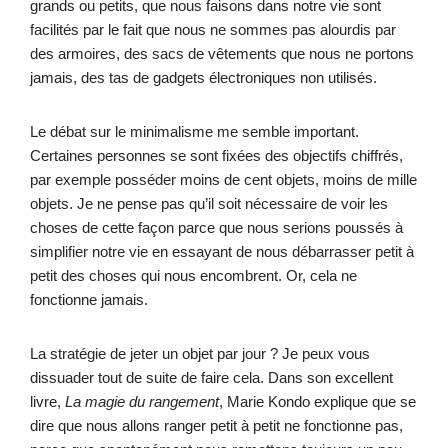
grands ou petits, que nous faisons dans notre vie sont
facilités par le fait que nous ne sommes pas alourdis par
des armoires, des sacs de vêtements que nous ne portons
jamais, des tas de gadgets électroniques non utilisés.
Le débat sur le minimalisme me semble important.
Certaines personnes se sont fixées des objectifs chiffrés,
par exemple posséder moins de cent objets, moins de mille
objets. Je ne pense pas qu’il soit nécessaire de voir les
choses de cette façon parce que nous serions poussés à
simplifier notre vie en essayant de nous débarrasser petit à
petit des choses qui nous encombrent. Or, cela ne
fonctionne jamais.
La stratégie de jeter un objet par jour ? Je peux vous
dissuader tout de suite de faire cela. Dans son excellent
livre,
La magie du rangement
, Marie Kondo explique que se
dire que nous allons ranger petit à petit ne fonctionne pas,