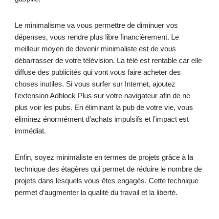
Le minimalisme va vous permettre de diminuer vos
dépenses, vous rendre plus libre financièrement. Le
meilleur moyen de devenir minimaliste est de vous
débarrasser de votre télévision. La télé est rentable car elle
diffuse des publicités qui vont vous faire acheter des
choses inutiles. Si vous surfer sur Internet, ajoutez
l’extension Adblock Plus sur votre navigateur afin de ne
plus voir les pubs. En éliminant la pub de votre vie, vous
éliminez énormément d’achats impulsifs et l’impact est
immédiat.
Enfin, soyez minimaliste en termes de projets grâce à la
technique des étagères qui permet de réduire le nombre de
projets dans lesquels vous êtes engagés. Cette technique
permet d’augmenter la qualité du travail et la liberté.