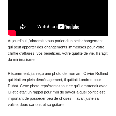
Aujourd’hui, j’aimerais vous parler d’un petit changement
qui peut apporter des changements immenses pour votre
chiffre d’affaires, vos bénéfices, votre qualité de vie. Il s’agit
du minimalisme.
Récemment, j’ai reçu une photo de mon ami Olivier Rolland
qui était en plein déménagement, il quittait Londres pour
Dubaï. Cette photo représentait tout ce qu’il emmenait avec
lui et c’était un rappel pour moi de savoir à quel point c’est
important de posséder peu de choses. Il avait juste sa
valise, deux cartons et sa guitare.