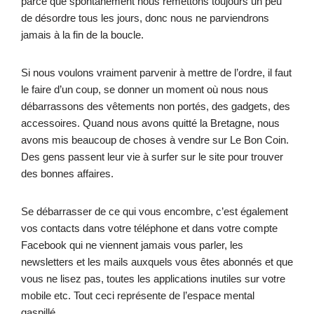
parce que spontanément nous remettons toujours un peu
de désordre tous les jours, donc nous ne parviendrons
jamais à la fin de la boucle.
Si nous voulons vraiment parvenir à mettre de l’ordre, il faut
le faire d’un coup, se donner un moment où nous nous
débarrassons des vêtements non portés, des gadgets, des
accessoires. Quand nous avons quitté la Bretagne, nous
avons mis beaucoup de choses à vendre sur Le Bon Coin.
Des gens passent leur vie à surfer sur le site pour trouver
des bonnes affaires.
Se débarrasser de ce qui vous encombre, c’est également
vos contacts dans votre téléphone et dans votre compte
Facebook qui ne viennent jamais vous parler, les
newsletters et les mails auxquels vous êtes abonnés et que
vous ne lisez pas, toutes les applications inutiles sur votre
mobile etc. Tout ceci représente de l’espace mental
gaspillé.