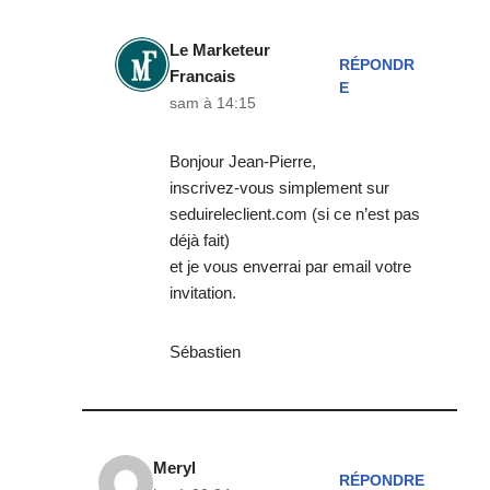
Le Marketeur
RÉPONDR
Francais
E
sam à 14:15
Bonjour Jean-Pierre,
inscrivez-vous simplement sur
seduireleclient.com (si ce n’est pas
déjà fait)
et je vous enverrai par email votre
invitation.
Sébastien
Meryl
RÉPONDRE