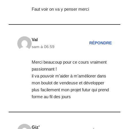
Faut voir on va y penser merci
Val
RÉPONDRE
sam à 06:59
Merci beaucoup pour ce cours vraiment
passionnant !
il va pouvoir m’aider à m’améliorer dans
mon boulot de vendeuse et développer
plus facilement mon projet futur qui prend
forme au fil des jours
Giz'