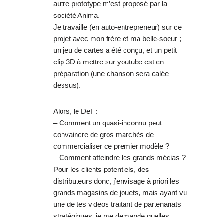
autre prototype m’est proposé par la
société Anima.
Je travaille (en auto-entrepreneur) sur ce
projet avec mon frère et ma belle-soeur ;
un jeu de cartes a été conçu, et un petit
clip 3D à mettre sur youtube est en
préparation (une chanson sera calée
dessus).
Alors, le Défi :
– Comment un quasi-inconnu peut
convaincre de gros marchés de
commercialiser ce premier modèle ?
– Comment atteindre les grands médias ?
Pour les clients potentiels, des
distributeurs donc, j’envisage à priori les
grands magasins de jouets, mais ayant vu
une de tes vidéos traitant de partenariats
stratégiques, je me demande quelles