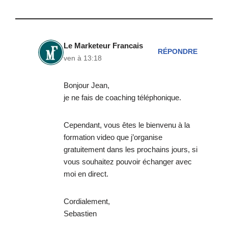
Le Marketeur Francais
RÉPONDRE
ven à 13:18
Bonjour Jean,
je ne fais de coaching téléphonique.
Cependant, vous êtes le bienvenu à la
formation video que j’organise
gratuitement dans les prochains jours, si
vous souhaitez pouvoir échanger avec
moi en direct.
Cordialement,
Sebastien