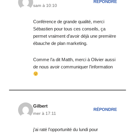
RÉPONDRE
sam à 10:10
Conférence de grande qualité, merci
Sébastien pour tous ces conseils, ça
permet vraiment d’avoir déjà une première
ébauche de plan marketing.
Comme l’a dit Matth, merci à Olivier aussi
de nous avoir communiquer l’information
Gilbert
RÉPONDRE
mer à 17:11
j’ai raté l’opportunité du lundi pour