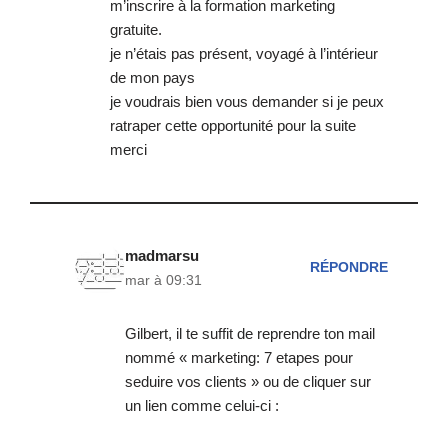
m’inscrire à la formation marketing
gratuite.
je n’étais pas présent, voyagé à l’intérieur
de mon pays
je voudrais bien vous demander si je peux
ratraper cette opportunité pour la suite
merci
madmarsu
RÉPONDRE
mar à 09:31
Gilbert, il te suffit de reprendre ton mail
nommé « marketing: 7 etapes pour
seduire vos clients » ou de cliquer sur
un lien comme celui-ci :