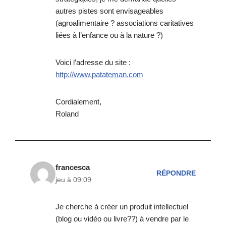
autres pistes sont envisageables
(agroalimentaire ? associations caritatives
liées à l’enfance ou à la nature ?)
Voici l’adresse du site :
http://www.patateman.com
Cordialement,
Roland
francesca
RÉPONDRE
jeu à 09:09
Je cherche à créer un produit intellectuel
(blog ou vidéo ou livre??) à vendre par le