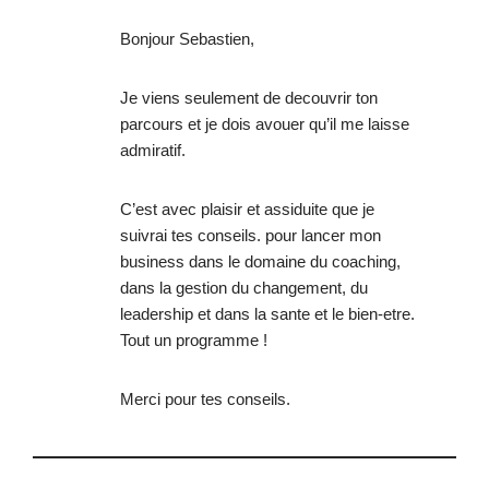
Bonjour Sebastien,
Je viens seulement de decouvrir ton
parcours et je dois avouer qu’il me laisse
admiratif.
C’est avec plaisir et assiduite que je
suivrai tes conseils. pour lancer mon
business dans le domaine du coaching,
dans la gestion du changement, du
leadership et dans la sante et le bien-etre.
Tout un programme !
Merci pour tes conseils.