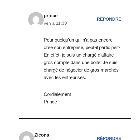
prince
RÉPONDRE
ven à 11:39
Pour quelqu’un qui n’a pas encore
créé son entreprise, peut-il participer?
En effet, je suis un chargé d’affaire
gros compte dans une boite. Je suis
chargé de négocier de gros marchés
avec les entreprises.
Cordialement
Prince
Zicons
RÉPONDRE