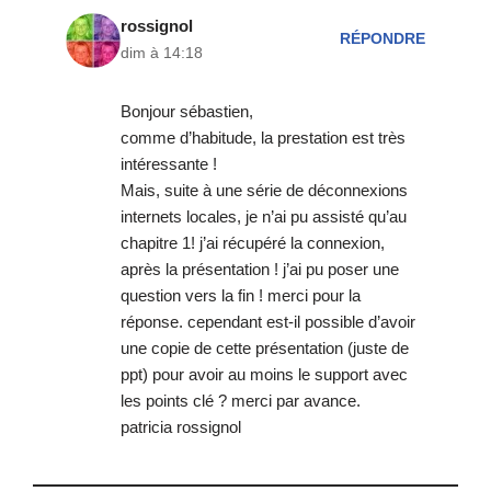
rossignol
RÉPONDRE
dim à 14:18
Bonjour sébastien,
comme d’habitude, la prestation est très
intéressante !
Mais, suite à une série de déconnexions
internets locales, je n’ai pu assisté qu’au
chapitre 1! j’ai récupéré la connexion,
après la présentation ! j’ai pu poser une
question vers la fin ! merci pour la
réponse. cependant est-il possible d’avoir
une copie de cette présentation (juste de
ppt) pour avoir au moins le support avec
les points clé ? merci par avance.
patricia rossignol