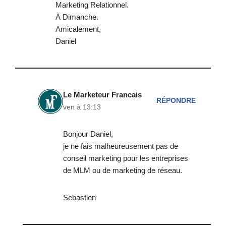
Marketing Relationnel.
À Dimanche.
Amicalement,
Daniel
Le Marketeur Francais
RÉPONDRE
ven à 13:13
Bonjour Daniel,
je ne fais malheureusement pas de
conseil marketing pour les entreprises
de MLM ou de marketing de réseau.
Sebastien