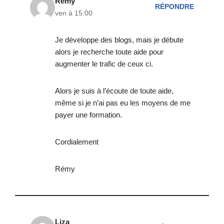
Rémy
RÉPONDRE
ven à 15:00
Je développe des blogs, mais je débute
alors je recherche toute aide pour
augmenter le trafic de ceux ci.
Alors je suis à l’écoute de toute aide,
même si je n’ai pas eu les moyens de me
payer une formation.
Cordialement
Rémy
Liza