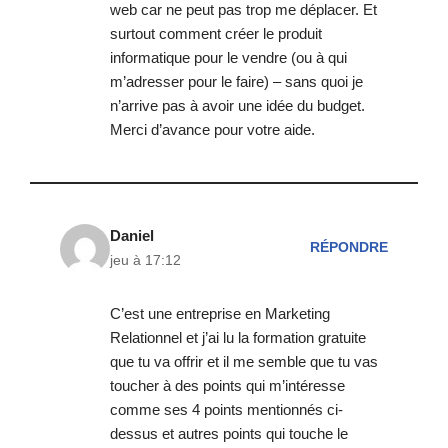
web car ne peut pas trop me déplacer. Et
surtout comment créer le produit
informatique pour le vendre (ou à qui
m’adresser pour le faire) – sans quoi je
n’arrive pas à avoir une idée du budget.
Merci d’avance pour votre aide.
Daniel
RÉPONDRE
jeu à 17:12
C’est une entreprise en Marketing
Relationnel et j’ai lu la formation gratuite
que tu va offrir et il me semble que tu vas
toucher à des points qui m’intéresse
comme ses 4 points mentionnés ci-
dessus et autres points qui touche le