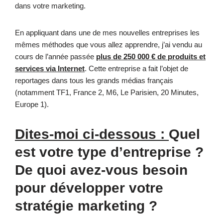
dans votre marketing.
En appliquant dans une de mes nouvelles entreprises les
mêmes méthodes que vous allez apprendre, j’ai vendu au
cours de l’année passée
plus de 250 000 € de produits et
services via Internet
. Cette entreprise a fait l’objet de
reportages dans tous les grands médias français
(notamment TF1, France 2, M6, Le Parisien, 20 Minutes,
Europe 1).
Dites-moi ci-dessous :
Quel
est votre type d’entreprise ?
De quoi avez-vous besoin
pour développer votre
stratégie marketing ?