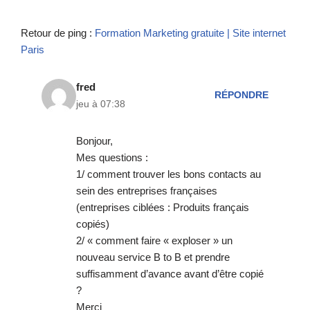
Retour de ping :
Formation Marketing gratuite | Site internet
Paris
fred
RÉPONDRE
jeu à 07:38
Bonjour,
Mes questions :
1/ comment trouver les bons contacts au
sein des entreprises françaises
(entreprises ciblées : Produits français
copiés)
2/ « comment faire « exploser » un
nouveau service B to B et prendre
suffisamment d’avance avant d’être copié
?
Merci