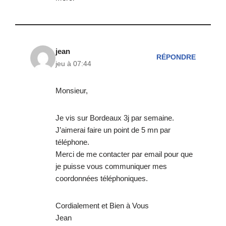
jean
RÉPONDRE
jeu à 07:44
Monsieur,
Je vis sur Bordeaux 3j par semaine.
J’aimerai faire un point de 5 mn par
téléphone.
Merci de me contacter par email pour que
je puisse vous communiquer mes
coordonnées téléphoniques.
Cordialement et Bien à Vous
Jean