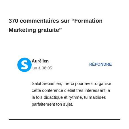
370 commentaires sur “Formation
Marketing gratuite”
Aurélien
RÉPONDRE
lun à 08:05
Salut Sébastien, merci pour avoir organisé
cette conférence c’était très intéressant, à
la fois didactique et rythmé, tu maitrises
parfaitement ton sujet.