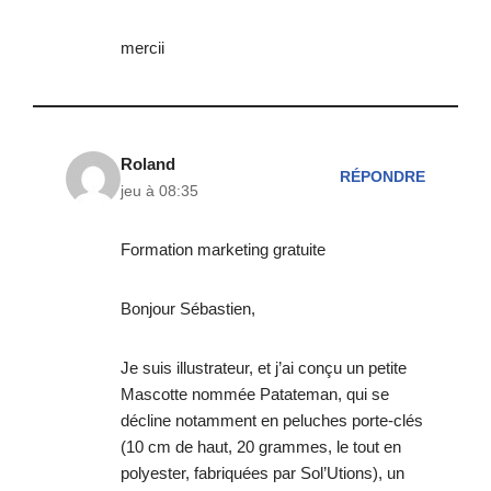
mercii
Roland
RÉPONDRE
jeu à 08:35
Formation marketing gratuite
Bonjour Sébastien,
Je suis illustrateur, et j’ai conçu un petite
Mascotte nommée Patateman, qui se
décline notamment en peluches porte-clés
(10 cm de haut, 20 grammes, le tout en
polyester, fabriquées par Sol’Utions), un