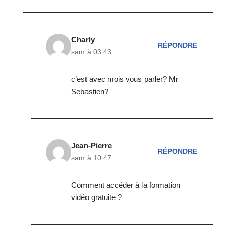
Charly
RÉPONDRE
sam à 03:43
c’est avec mois vous parler? Mr
Sebastien?
Jean-Pierre
RÉPONDRE
sam à 10:47
Comment accéder à la formation
vidéo gratuite ?