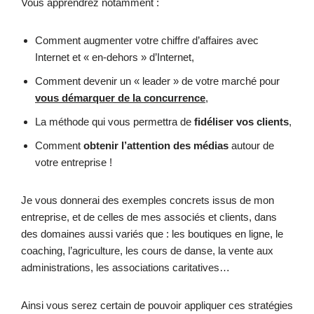
Vous apprendrez notamment :
Comment augmenter votre chiffre d’affaires avec
Internet et « en-dehors » d’Internet,
Comment devenir un « leader » de votre marché pour
vous démarquer de la concurrence
,
La méthode qui vous permettra de
fidéliser vos clients
,
Comment
obtenir l’attention des médias
autour de
votre entreprise !
Je vous donnerai des exemples concrets issus de mon
entreprise, et de celles de mes associés et clients, dans
des domaines aussi variés que : les boutiques en ligne, le
coaching, l’agriculture, les cours de danse, la vente aux
administrations, les associations caritatives…
Ainsi vous serez certain de pouvoir appliquer ces stratégies