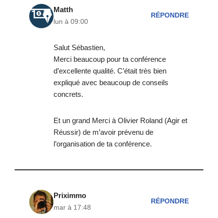
Matth
RÉPONDRE
lun à 09:00
Salut Sébastien,
Merci beaucoup pour ta conférence
d’excellente qualité. C’était très bien
expliqué avec beaucoup de conseils
concrets.
Et un grand Merci à Olivier Roland (Agir et
Réussir) de m’avoir prévenu de
l’organisation de ta conférence.
Priximmo
RÉPONDRE
mar à 17:48