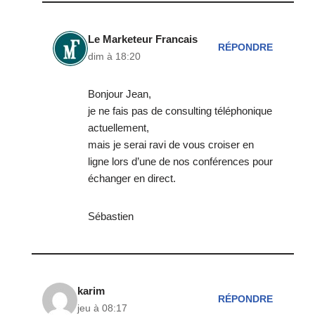
Le Marketeur Francais
RÉPONDRE
dim à 18:20
Bonjour Jean,
je ne fais pas de consulting téléphonique
actuellement,
mais je serai ravi de vous croiser en
ligne lors d’une de nos conférences pour
échanger en direct.
Sébastien
karim
RÉPONDRE
jeu à 08:17