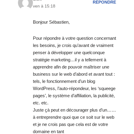
RÉPONDRE
ven à 15:18
Bonjour Sébastien,
Pour répondre à votre question concernant
les besoins, je crois qu’avant de vraiment
penser à développer une quelconque
stratégie marketing…il y a tellement à
apprendre afin de pouvoir maîtriser une
business sur le web d’abord et avant tout :
tels, le fonctionnement d’un blog
WordPress, l’auto-répondeur, les ‘squeege
pages’, le système d’affiliation, la publicité,
etc. etc.
Juste çà peut en décourager plus d’un……
à entreprendre quoi que ce soit sur le web
et je ne crois pas que cela est de votre
domaine en tant