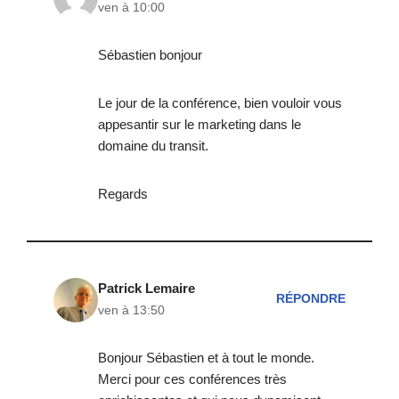
ven à 10:00
Sébastien bonjour
Le jour de la conférence, bien vouloir vous
appesantir sur le marketing dans le
domaine du transit.
Regards
Patrick Lemaire
RÉPONDRE
ven à 13:50
Bonjour Sébastien et à tout le monde.
Merci pour ces conférences très