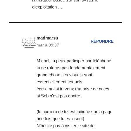
d’exploitation …
madmarsu
RÉPONDRE
mar à 09:37
Michel, tu peux participer par téléphone.
tu ne rateras pas fondamentalement
grand chose, les visuels sont
essentiellement textuels.
écris-moi si tu veux ma prise de notes,
si Seb n’est pas contre.
(le numéro de tel est indiqué sur la page
une fois que tu es inscrit)
N’hésite pas à visiter le site de