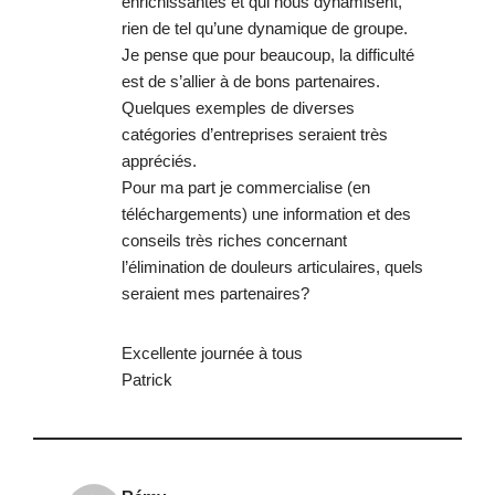
enrichissantes et qui nous dynamisent,
rien de tel qu’une dynamique de groupe.
Je pense que pour beaucoup, la difficulté
est de s’allier à de bons partenaires.
Quelques exemples de diverses
catégories d’entreprises seraient très
appréciés.
Pour ma part je commercialise (en
téléchargements) une information et des
conseils très riches concernant
l’élimination de douleurs articulaires, quels
seraient mes partenaires?
Excellente journée à tous
Patrick