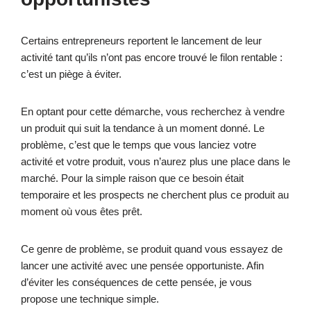
Certains entrepreneurs reportent le lancement de leur
activité tant qu’ils n’ont pas encore trouvé le filon rentable :
c’est un piège à éviter.
En optant pour cette démarche, vous recherchez à vendre
un produit qui suit la tendance à un moment donné. Le
problème, c’est que le temps que vous lanciez votre
activité et votre produit, vous n’aurez plus une place dans le
marché. Pour la simple raison que ce besoin était
temporaire et les prospects ne cherchent plus ce produit au
moment où vous êtes prêt.
Ce genre de problème, se produit quand vous essayez de
lancer une activité avec une pensée opportuniste. Afin
d’éviter les conséquences de cette pensée, je vous
propose une technique simple.