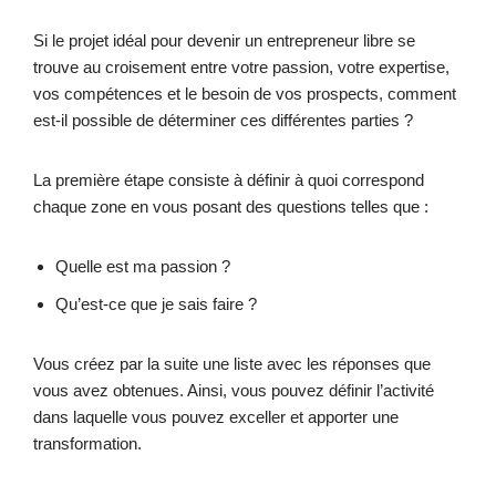
Si le projet idéal pour devenir un entrepreneur libre se
trouve au croisement entre votre passion, votre expertise,
vos compétences et le besoin de vos prospects, comment
est-il possible de déterminer ces différentes parties ?
La première étape consiste à définir à quoi correspond
chaque zone en vous posant des questions telles que :
Quelle est ma passion ?
Qu’est-ce que je sais faire ?
Vous créez par la suite une liste avec les réponses que
vous avez obtenues. Ainsi, vous pouvez définir l’activité
dans laquelle vous pouvez exceller et apporter une
transformation.