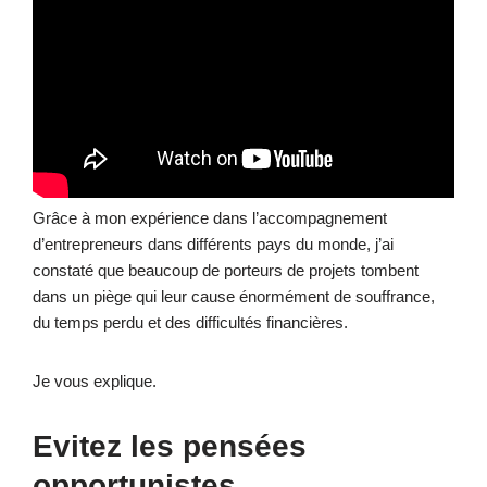
Grâce à mon expérience dans l’accompagnement
d’entrepreneurs dans différents pays du monde, j’ai
constaté que beaucoup de porteurs de projets tombent
dans un piège qui leur cause énormément de souffrance,
du temps perdu et des difficultés financières.
Je vous explique.
Evitez les pensées
opportunistes