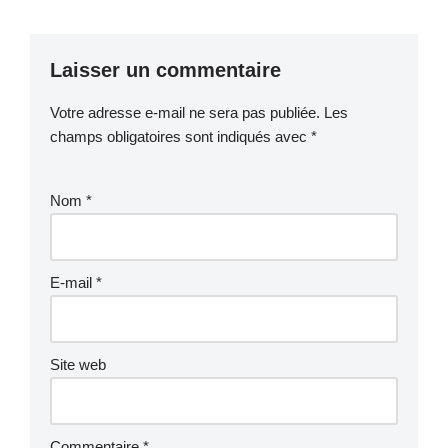
Laisser un commentaire
Votre adresse e-mail ne sera pas publiée.
Les
champs obligatoires sont indiqués avec
*
Nom
*
E-mail
*
Site web
Commentaire
*