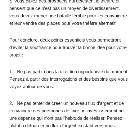
Si vous ciblez des prospects qui détestent le théâtre et
pensent que ce n’est pas un moyen de divertissement,
vous devez mener une bataille terrible pour les convaincre
et leur vendre des places pour votre théâtre alternatif.
Pour conclure, deux points essentiels vous permettront
d’éviter la souffrance pour trouver la bonne idée pour votre
projet :
1. Ne pas partir dans la direction opportuniste du moment.
Pensez à partir des interrogations et des besoins que vous
voyez autour de vous.
2. Ne pas tenter de créer un nouveau flux d’argent et de
convaincre des personnes de faire un investissement ou
une dépense qui n’ont pas l’habitude de réaliser. Pensez
plutôt à détourner un flux d’argent existant vers vous.