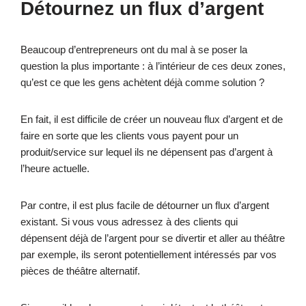
Détournez un flux d’argent
Beaucoup d’entrepreneurs ont du mal à se poser la
question la plus importante : à l’intérieur de ces deux zones,
qu’est ce que les gens achètent déjà comme solution ?
En fait, il est difficile de créer un nouveau flux d’argent et de
faire en sorte que les clients vous payent pour un
produit/service sur lequel ils ne dépensent pas d’argent à
l’heure actuelle.
Par contre, il est plus facile de détourner un flux d’argent
existant. Si vous vous adressez à des clients qui
dépensent déjà de l’argent pour se divertir et aller au théâtre
par exemple, ils seront potentiellement intéressés par vos
pièces de théâtre alternatif.