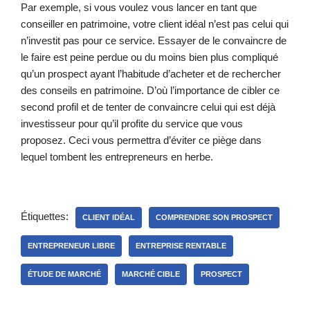
Par exemple, si vous voulez vous lancer en tant que
conseiller en patrimoine, votre client idéal n’est pas celui qui
n’investit pas pour ce service. Essayer de le convaincre de
le faire est peine perdue ou du moins bien plus compliqué
qu’un prospect ayant l’habitude d’acheter et de rechercher
des conseils en patrimoine. D’où l’importance de cibler ce
second profil et de tenter de convaincre celui qui est déjà
investisseur pour qu’il profite du service que vous
proposez. Ceci vous permettra d’éviter ce piège dans
lequel tombent les entrepreneurs en herbe.
Étiquettes:
CLIENT IDÉAL
COMPRENDRE SON PROSPECT
ENTREPRENEUR LIBRE
ENTREPRISE RENTABLE
ÉTUDE DE MARCHÉ
MARCHÉ CIBLE
PROSPECT