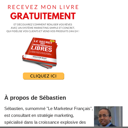
À propos de Sébastien
Sébastien, surnommé "Le Marketeur Français",
est consultant en stratégie marketing,
spécialisé dans la croissance explosive des