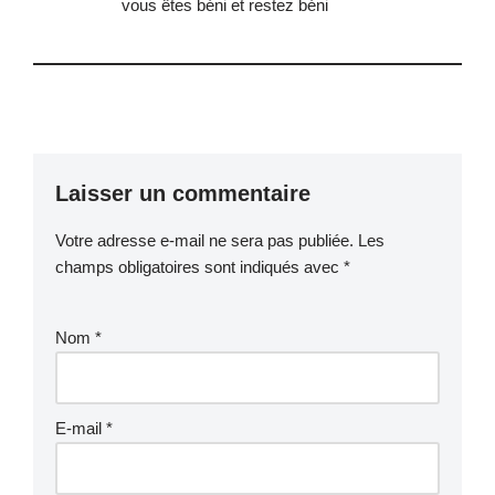
vous êtes béni et restez béni
Laisser un commentaire
Votre adresse e-mail ne sera pas publiée.
Les
champs obligatoires sont indiqués avec
*
Nom
*
E-mail
*