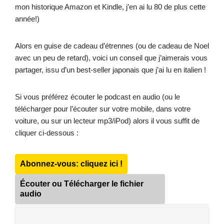
mon historique Amazon et Kindle, j’en ai lu 80 de plus cette
année!)
Alors en guise de cadeau d’étrennes (ou de cadeau de Noel
avec un peu de retard), voici un conseil que j’aimerais vous
partager, issu d’un best-seller japonais que j’ai lu en italien !
Si vous préférez écouter le podcast en audio (ou le
télécharger pour l’écouter sur votre mobile, dans votre
voiture, ou sur un lecteur mp3/iPod) alors il vous suffit de
cliquer ci-dessous :
Abonnez-vous: cliquez ici !
Écouter ou Télécharger le fichier
audio