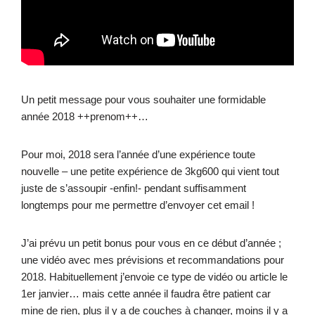
Un petit message pour vous souhaiter une formidable
année 2018 ++prenom++…
Pour moi, 2018 sera l’année d’une expérience toute
nouvelle – une petite expérience de 3kg600 qui vient tout
juste de s’assoupir -enfin!- pendant suffisamment
longtemps pour me permettre d’envoyer cet email !
J’ai prévu un petit bonus pour vous en ce début d’année ;
une vidéo avec mes prévisions et recommandations pour
2018. Habituellement j’envoie ce type de vidéo ou article le
1er janvier… mais cette année il faudra être patient car
mine de rien, plus il y a de couches à changer, moins il y a