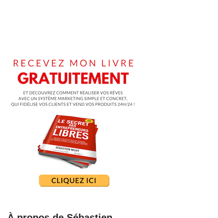
À propos de Sébastien