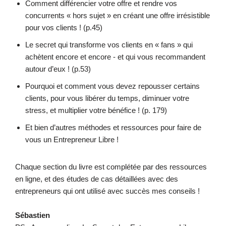
Comment différencier votre offre et rendre vos
concurrents « hors sujet » en créant une offre irrésistible
pour vos clients ! (p.45)
Le secret qui transforme vos clients en « fans » qui
achètent encore et encore - et qui vous recommandent
autour d’eux ! (p.53)
Pourquoi et comment vous devez repousser certains
clients, pour vous libérer du temps, diminuer votre
stress, et multiplier votre bénéfice ! (p. 179)
Et bien d’autres méthodes et ressources pour faire de
vous un Entrepreneur Libre !
Chaque section du livre est complétée par des ressources
en ligne, et des études de cas détaillées avec des
entrepreneurs qui ont utilisé avec succès mes conseils !
Sébastien