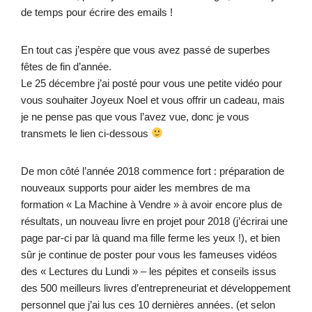
de temps pour écrire des emails !
En tout cas j’espère que vous avez passé de superbes
fêtes de fin d’année.
Le 25 décembre j’ai posté pour vous une petite vidéo pour
vous souhaiter Joyeux Noel et vous offrir un cadeau, mais
je ne pense pas que vous l’avez vue, donc je vous
transmets le lien ci-dessous
De mon côté l’année 2018 commence fort : préparation de
nouveaux supports pour aider les membres de ma
formation « La Machine à Vendre » à avoir encore plus de
résultats, un nouveau livre en projet pour 2018 (j’écrirai une
page par-ci par là quand ma fille ferme les yeux !), et bien
sûr je continue de poster pour vous les fameuses vidéos
des « Lectures du Lundi » – les pépites et conseils issus
des 500 meilleurs livres d’entrepreneuriat et développement
personnel que j’ai lus ces 10 dernières années. (et selon