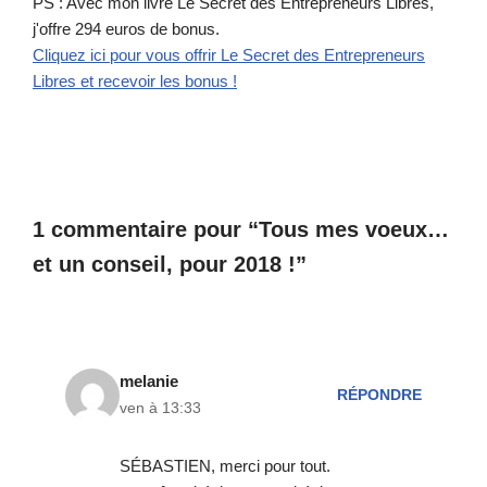
PS : Avec mon livre Le Secret des Entrepreneurs Libres,
j'offre 294 euros de bonus.
Cliquez ici pour vous offrir Le Secret des Entrepreneurs
Libres et recevoir les bonus !
1 commentaire pour “Tous mes voeux…
et un conseil, pour 2018 !”
melanie
RÉPONDRE
ven à 13:33
SÉBASTIEN, merci pour tout.