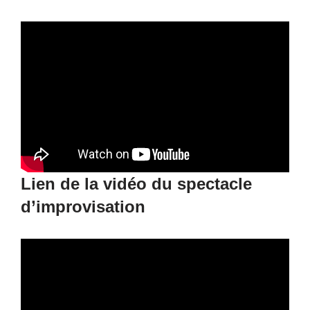
Lien de la vidéo du spectacle
d’improvisation