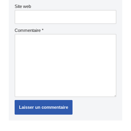
Site web
Commentaire
*