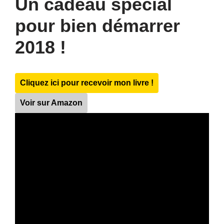
Un cadeau spécial
pour bien démarrer
2018 !
Cliquez ici pour recevoir mon livre !
Voir sur Amazon