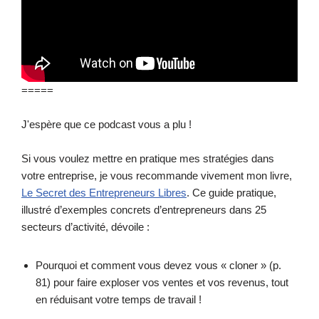
=====
J'espère que ce podcast vous a plu !
Si vous voulez mettre en pratique mes stratégies dans
votre entreprise, je vous recommande vivement mon livre,
Le Secret des Entrepreneurs Libres
. Ce guide pratique,
illustré d’exemples concrets d’entrepreneurs dans 25
secteurs d’activité, dévoile :
Pourquoi et comment vous devez vous « cloner » (p.
81) pour faire exploser vos ventes et vos revenus, tout
en réduisant votre temps de travail !