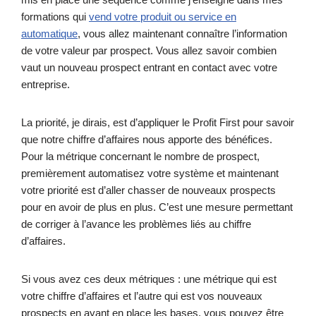
formations qui
vend votre produit ou service en
automatique
, vous allez maintenant connaître l’information
de votre valeur par prospect. Vous allez savoir combien
vaut un nouveau prospect entrant en contact avec votre
entreprise.
La priorité, je dirais, est d’appliquer le Profit First pour savoir
que notre chiffre d’affaires nous apporte des bénéfices.
Pour la métrique concernant le nombre de prospect,
premièrement automatisez votre système et maintenant
votre priorité est d’aller chasser de nouveaux prospects
pour en avoir de plus en plus. C’est une mesure permettant
de corriger à l’avance les problèmes liés au chiffre
d’affaires.
Si vous avez ces deux métriques : une métrique qui est
votre chiffre d’affaires et l’autre qui est vos nouveaux
prospects en ayant en place les bases, vous pouvez être