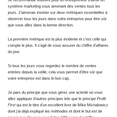
système marketing vous amenant des ventes tous les
jours. J’aimerais insister sur deux métriques essentielles à
observer tous les jours dans votre entreprise pour être sûr
que vous allez dans la bonne direction.
La première métrique est la plus évidente et c’est celle qui
compte le plus. Il s’agit de vous assurer du chiffre d’affaires
du jour.
Si tous les jours vous regardez le nombre de ventes
entrées depuis la veille, cela vous permet d’être sûr que
votre entreprise est dans le bon cap.
Je pars du principe que vous gérez une activité où vous
allez appliquer d’autres principes tels que le principe
Profit
First
qui est le titre d’un excellent livre de Mike Michalowicz
dont j’ai déjà expliqué les méthodes et dont le but est de