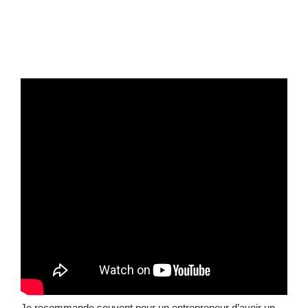
Je recommande souvent pour un entrepreneur d’avoir un