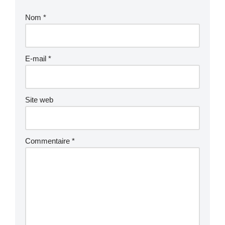
Nom
*
E-mail
*
Site web
Commentaire
*