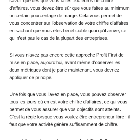
savoir que dès que vous faites 100 euros de chiffre
d’affaires, vous devez être sûr que vous faites au minimum
un certain pourcentage de marge. Cela vous permet de
vous concentrer sur l’observation de votre chiffre d’affaires
en sachant que vous êtes bénéficiable quoi qu’il arrive, ce
qui n’est pas le cas de la plupart des entreprises.
Si vous n’avez pas encore cette approche Profit First de
mise en place, aujourd’hui, avant même d’observer les
deux métriques dont je parle maintenant, vous devriez
appliquer ce principe.
Une fois que vous l’avez en place, vous pouvez observer
tous les jours où en est votre chiffre d’affaires, ce qui vous
permet de vous assurer que vos objectifs sont atteints.
C’est la règle lorsque vous voulez être entrepreneur libre : il
faut que votre activité génère suffisamment de chiffre.