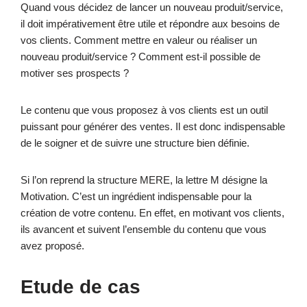
Quand vous décidez de lancer un nouveau produit/service,
il doit impérativement être utile et répondre aux besoins de
vos clients. Comment mettre en valeur ou réaliser un
nouveau produit/service ? Comment est-il possible de
motiver ses prospects ?
Le contenu que vous proposez à vos clients est un outil
puissant pour générer des ventes. Il est donc indispensable
de le soigner et de suivre une structure bien définie.
Si l’on reprend la structure MERE, la lettre M désigne la
Motivation. C’est un ingrédient indispensable pour la
création de votre contenu. En effet, en motivant vos clients,
ils avancent et suivent l’ensemble du contenu que vous
avez proposé.
Etude de cas