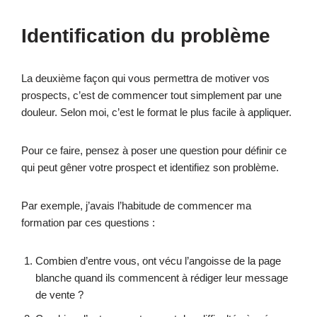
Identification du problème
La deuxième façon qui vous permettra de motiver vos
prospects, c’est de commencer tout simplement par une
douleur. Selon moi, c’est le format le plus facile à appliquer.
Pour ce faire, pensez à poser une question pour définir ce
qui peut gêner votre prospect et identifiez son problème.
Par exemple, j’avais l’habitude de commencer ma
formation par ces questions :
Combien d’entre vous, ont vécu l’angoisse de la page
blanche quand ils commencent à rédiger leur message
de vente ?