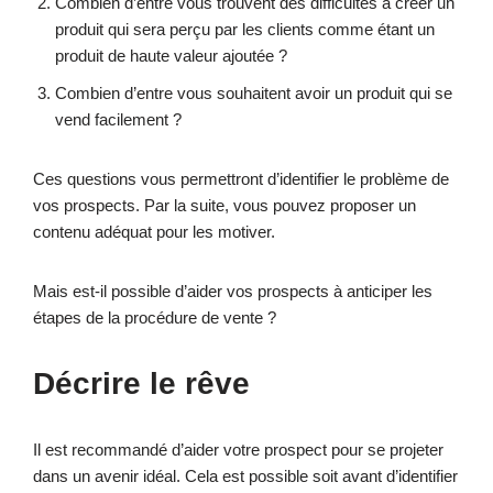
Combien d’entre vous trouvent des difficultés à créer un
produit qui sera perçu par les clients comme étant un
produit de haute valeur ajoutée ?
Combien d’entre vous souhaitent avoir un produit qui se
vend facilement ?
Ces questions vous permettront d’identifier le problème de
vos prospects. Par la suite, vous pouvez proposer un
contenu adéquat pour les motiver.
Mais est-il possible d’aider vos prospects à anticiper les
étapes de la procédure de vente ?
Décrire le rêve
Il est recommandé d’aider votre prospect pour se projeter
dans un avenir idéal. Cela est possible soit avant d’identifier