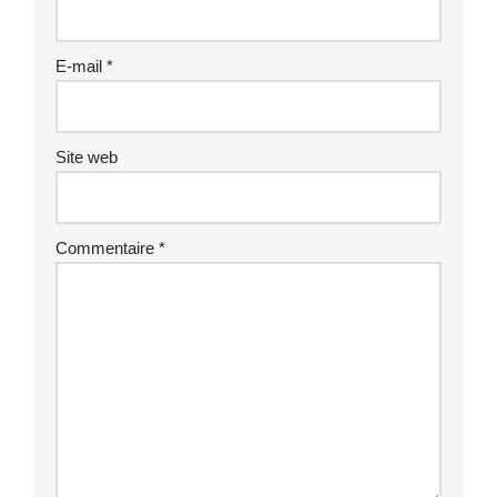
E-mail
*
Site web
Commentaire
*