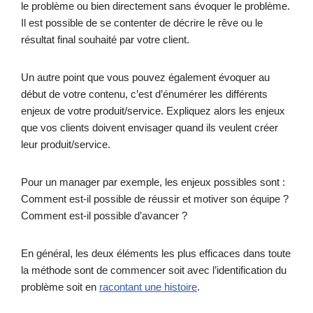
le problème ou bien directement sans évoquer le problème.
Il est possible de se contenter de décrire le rêve ou le
résultat final souhaité par votre client.
Un autre point que vous pouvez également évoquer au
début de votre contenu, c’est d’énumérer les différents
enjeux de votre produit/service. Expliquez alors les enjeux
que vos clients doivent envisager quand ils veulent créer
leur produit/service.
Pour un manager par exemple, les enjeux possibles sont :
Comment est-il possible de réussir et motiver son équipe ?
Comment est-il possible d’avancer ?
En général, les deux éléments les plus efficaces dans toute
la méthode sont de commencer soit avec l’identification du
problème soit en
racontant une histoire
.