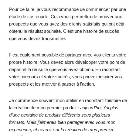
Pour ce faire, je vous recommande de commencer par une
étude de cas courte. Cela vous permettra de prouver aux
prospects que vous avez des clients satisfaits qui ont déjà
obtenu le résultat souhaité. C’est une histoire de succès
que vous devez transmettre.
Il est également possible de partager avec vos clients votre
propre histoire. Vous devez alors développer votre point de
départ et la réussite que vous avez obtenu. En racontant
votre parcours et votre succès, vous pouvez inspirer vos
prospects et les motiver à passer à l’action.
Je commence souvent mon atelier en racontant l’histoire de
la création de mon premier produit :
aujourd’hui, j’ai plus
d’une centaine de produits différents sous plusieurs
formats. Mais j’aimerais bien partager avec vous mon
expérience, et revenir sur la création de mon premier