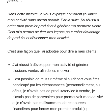
produit…
Dans cette histoire, je vous explique comment j’ai lancé
mon activité sans aucun produit. Par la suite, j’ai réussi à
créer mon premier produit et à générer ma première vente.
Cela m’a permis de tirer des leçons pour créer davantage
de produits et développer mon activité.
C’est une façon que j’ai adoptée pour dire à mes clients :
J’ai réussi à développer mon activité et générer
plusieurs ventes afin de les motiver ;
Il est possible de réussir même si au départ vous êtes
handicapé par les circonstances (personnellement, au
début, je n’avais pas de produit/service à vendre, je
n’avais pas de partenaires pour promouvoir mon activité
et je n’avais pas suffisamment de ressources
financières pour lancer mon premier produit.) ;