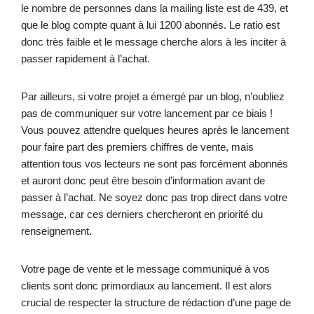
le nombre de personnes dans la mailing liste est de 439, et
que le blog compte quant à lui 1200 abonnés. Le ratio est
donc très faible et le message cherche alors à les inciter à
passer rapidement à l’achat.
Par ailleurs, si votre projet a émergé par un blog, n’oubliez
pas de communiquer sur votre lancement par ce biais !
Vous pouvez attendre quelques heures après le lancement
pour faire part des premiers chiffres de vente, mais
attention tous vos lecteurs ne sont pas forcément abonnés
et auront donc peut être besoin d’information avant de
passer à l’achat. Ne soyez donc pas trop direct dans votre
message, car ces derniers chercheront en priorité du
renseignement.
Votre page de vente et le message communiqué à vos
clients sont donc primordiaux au lancement. Il est alors
crucial de respecter la structure de rédaction d’une page de