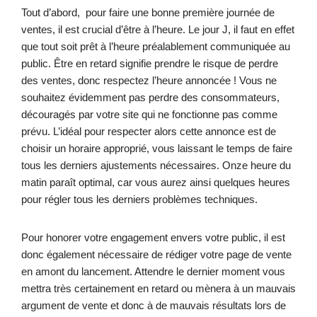
Tout d’abord, pour faire une bonne première journée de
ventes, il est crucial d’être à l’heure. Le jour J, il faut en effet
que tout soit prêt à l’heure préalablement communiquée au
public. Être en retard signifie prendre le risque de perdre
des ventes, donc respectez l’heure annoncée ! Vous ne
souhaitez évidemment pas perdre des consommateurs,
découragés par votre site qui ne fonctionne pas comme
prévu. L’idéal pour respecter alors cette annonce est de
choisir un horaire approprié, vous laissant le temps de faire
tous les derniers ajustements nécessaires. Onze heure du
matin paraît optimal, car vous aurez ainsi quelques heures
pour régler tous les derniers problèmes techniques.
Pour honorer votre engagement envers votre public, il est
donc également nécessaire de rédiger votre page de vente
en amont du lancement. Attendre le dernier moment vous
mettra très certainement en retard ou mènera à un mauvais
argument de vente et donc à de mauvais résultats lors de