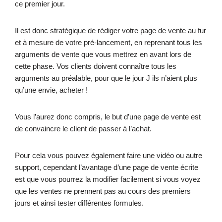
ce premier jour.
Il est donc stratégique de rédiger votre page de vente au fur
et à mesure de votre pré-lancement, en reprenant tous les
arguments de vente que vous mettrez en avant lors de
cette phase. Vos clients doivent connaître tous les
arguments au préalable, pour que le jour J ils n’aient plus
qu’une envie, acheter !
Vous l’aurez donc compris, le but d’une page de vente est
de convaincre le client de passer à l’achat.
Pour cela vous pouvez également faire une vidéo ou autre
support, cependant l’avantage d’une page de vente écrite
est que vous pourrez la modifier facilement si vous voyez
que les ventes ne prennent pas au cours des premiers
jours et ainsi tester différentes formules.