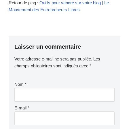
Retour de ping :
Outils pour vendre sur votre blog | Le
Mouvement des Entrepreneurs Libres
Laisser un commentaire
Votre adresse e-mail ne sera pas publiée.
Les
champs obligatoires sont indiqués avec
*
Nom
*
E-mail
*