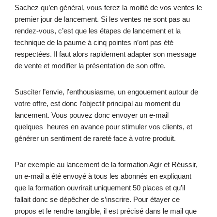
Sachez qu’en général, vous ferez la moitié de vos ventes le
premier jour de lancement. Si les ventes ne sont pas au
rendez-vous, c’est que les étapes de lancement et la
technique de la paume à cinq pointes n’ont pas été
respectées. Il faut alors rapidement adapter son message
de vente et modifier la présentation de son offre.
Susciter l’envie, l’enthousiasme, un engouement autour de
votre offre, est donc l’objectif principal au moment du
lancement. Vous pouvez donc envoyer un e-mail
quelques heures en avance pour stimuler vos clients, et
générer un sentiment de rareté face à votre produit.
Par exemple au lancement de la formation Agir et Réussir,
un e-mail a été envoyé à tous les abonnés en expliquant
que la formation ouvrirait uniquement 50 places et qu’il
fallait donc se dépêcher de s’inscrire. Pour étayer ce
propos et le rendre tangible, il est précisé dans le mail que