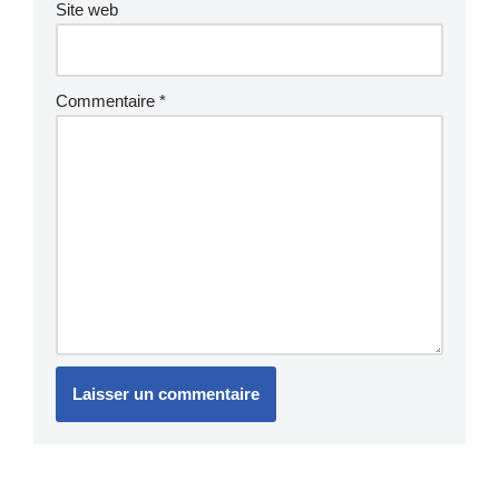
Site web
Commentaire
*