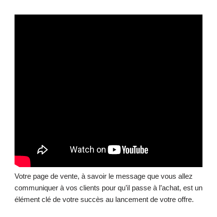
Votre page de vente, à savoir le message que vous allez
communiquer à vos clients pour qu’il passe à l’achat, est un
élément clé de votre succès au lancement de votre offre.