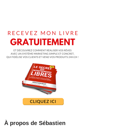
À propos de Sébastien