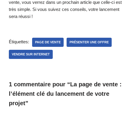
vente, vous verrez dans un prochain article que celle-ci est
très simple. Si vous suivez ces conseils, votre lancement
sera réussi !
Étiquettes:
PAGE DE VENTE
PRÉSENTER UNE OFFRE
VENDRE SUR INTERNET
1 commentaire pour “La page de vente :
l’élément clé du lancement de votre
projet”