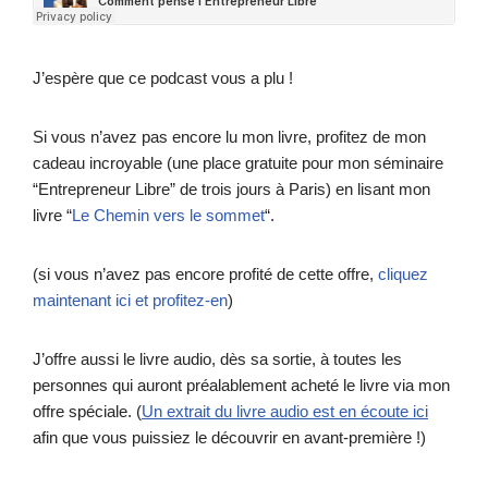
J’espère que ce podcast vous a plu !
Si vous n’avez pas encore lu mon livre, profitez de mon
cadeau incroyable (une place gratuite pour mon séminaire
“Entrepreneur Libre” de trois jours à Paris) en lisant mon
livre “
Le Chemin vers le sommet
“.
(si vous n’avez pas encore profité de cette offre,
cliquez
maintenant ici et profitez-en
)
J’offre aussi le livre audio, dès sa sortie, à toutes les
personnes qui auront préalablement acheté le livre via mon
offre spéciale. (
Un extrait du livre audio est en écoute ici
afin que vous puissiez le découvrir en avant-première !)