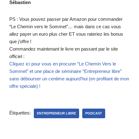
Sébastien
PS : Vous pouvez passer par Amazon pour commander
“Le Chemin vers le Sommet”… mais dans ce cas vous
allez payer un euro plus cher ET vous rateriez les bonus
que j’offre !
Commandez maintenant le livre en passant par le site
officiel :
Cliquez ici pour vous en procurer “Le Chemin Vers le
Sommet” et une place de séminaire “Entrepreneur libre”
sans débourser un centime aujourd’hui (en profitant de mon
offre spéciale) !
Étiquettes:
ENTREPRENEUR LIBRE
PODCAST