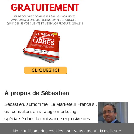
À propos de Sébastien
Sébastien, surnommé "Le Marketeur Français",
est consultant en stratégie marketing,
spécialisé dans la croissance explosive des
petites entreprises.
Nous utilisons des cookies pour vous garantir la meilleure