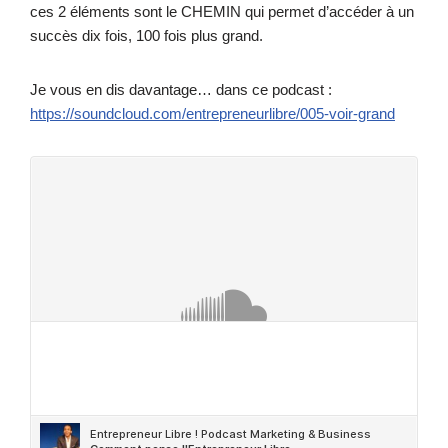
ces 2 éléments sont le CHEMIN qui permet d’accéder à un
succès dix fois, 100 fois plus grand.
Je vous en dis davantage… dans ce podcast :
https://soundcloud.com/entrepreneurlibre/005-voir-grand