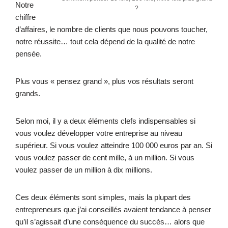
Notre
?
chiffre
d’affaires, le nombre de clients que nous pouvons toucher,
notre réussite… tout cela dépend de la qualité de notre
pensée.
Plus vous « pensez grand », plus vos résultats seront
grands.
Selon moi, il y a deux éléments clefs indispensables si
vous voulez développer votre entreprise au niveau
supérieur. Si vous voulez atteindre 100 000 euros par an. Si
vous voulez passer de cent mille, à un million. Si vous
voulez passer de un million à dix millions.
Ces deux éléments sont simples, mais la plupart des
entrepreneurs que j’ai conseillés avaient tendance à penser
qu’il s’agissait d’une conséquence du succès… alors que