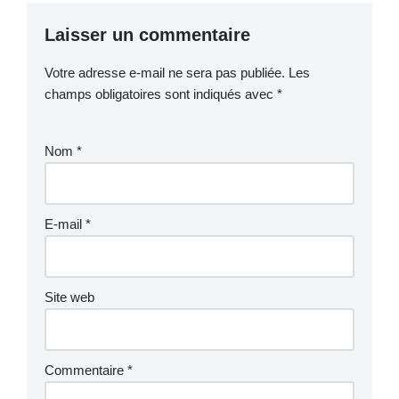
Laisser un commentaire
Votre adresse e-mail ne sera pas publiée.
Les
champs obligatoires sont indiqués avec
*
Nom
*
E-mail
*
Site web
Commentaire
*