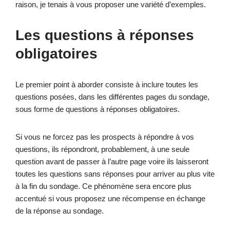
raison, je tenais à vous proposer une variété d’exemples.
Les questions à réponses
obligatoires
Le premier point à aborder consiste à inclure toutes les
questions posées, dans les différentes pages du sondage,
sous forme de questions à réponses obligatoires.
Si vous ne forcez pas les prospects à répondre à vos
questions, ils répondront, probablement, à une seule
question avant de passer à l’autre page voire ils laisseront
toutes les questions sans réponses pour arriver au plus vite
à la fin du sondage. Ce phénomène sera encore plus
accentué si vous proposez une récompense en échange
de la réponse au sondage.