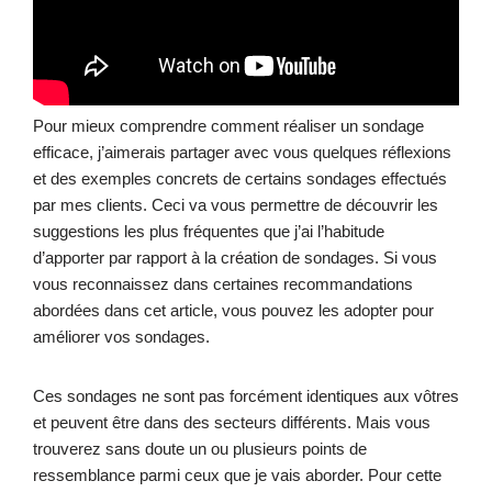
Pour mieux comprendre comment réaliser un sondage
efficace, j’aimerais partager avec vous quelques réflexions
et des exemples concrets de certains sondages effectués
par mes clients. Ceci va vous permettre de découvrir les
suggestions les plus fréquentes que j’ai l’habitude
d’apporter par rapport à la création de sondages. Si vous
vous reconnaissez dans certaines recommandations
abordées dans cet article, vous pouvez les adopter pour
améliorer vos sondages.
Ces sondages ne sont pas forcément identiques aux vôtres
et peuvent être dans des secteurs différents. Mais vous
trouverez sans doute un ou plusieurs points de
ressemblance parmi ceux que je vais aborder. Pour cette