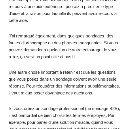
recours à une aide extérieure, pensez à préciser le type
d’aide et la raison pour laquelle ils peuvent avoir recours à
cette aide.
J’ai remarqué également, dans quelques sondages, des
fautes d’orthographe ou des phrases manquantes. Si vous
pouvez demander à quelqu’un de votre entourage de vous
relire, ça sera un point utile et positif.
Une autre chose important à retenir est que les questions
que vous posez dans un sondage doivent avoir une seule
réponse. Pour récupérer des informations supplémentaires,
il vaut mieux poser davantage des questions.
Si vous créez un sondage professionnel (un sondage B2B),
il est primordial de bien choisir les termes employés. Par
exemple, pour parler d’une solution miracle, quand vous