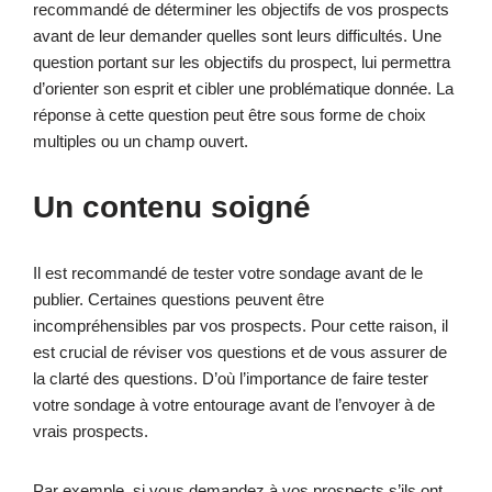
recommandé de déterminer les objectifs de vos prospects
avant de leur demander quelles sont leurs difficultés. Une
question portant sur les objectifs du prospect, lui permettra
d’orienter son esprit et cibler une problématique donnée. La
réponse à cette question peut être sous forme de choix
multiples ou un champ ouvert.
Un contenu soigné
Il est recommandé de tester votre sondage avant de le
publier. Certaines questions peuvent être
incompréhensibles par vos prospects. Pour cette raison, il
est crucial de réviser vos questions et de vous assurer de
la clarté des questions. D’où l’importance de faire tester
votre sondage à votre entourage avant de l’envoyer à de
vrais prospects.
Par exemple, si vous demandez à vos prospects s’ils ont