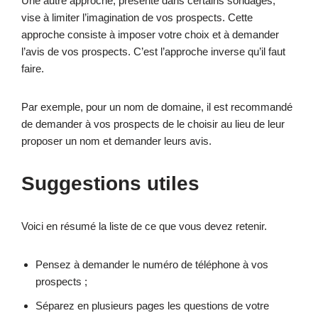
Une autre approche, présente dans certains sondages,
vise à limiter l’imagination de vos prospects. Cette
approche consiste à imposer votre choix et à demander
l’avis de vos prospects. C’est l’approche inverse qu’il faut
faire.
Par exemple, pour un nom de domaine, il est recommandé
de demander à vos prospects de le choisir au lieu de leur
proposer un nom et demander leurs avis.
Suggestions utiles
Voici en résumé la liste de ce que vous devez retenir.
Pensez à demander le numéro de téléphone à vos
prospects ;
Séparez en plusieurs pages les questions de votre