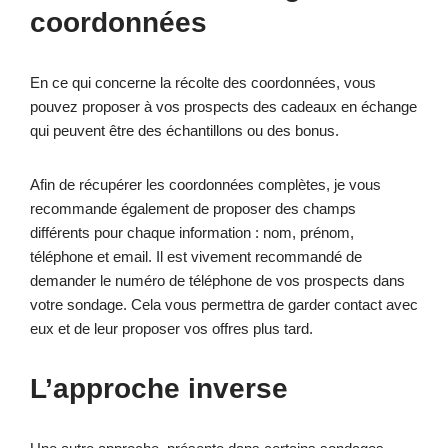
coordonnées
En ce qui concerne la récolte des coordonnées, vous
pouvez proposer à vos prospects des cadeaux en échange
qui peuvent être des échantillons ou des bonus.
Afin de récupérer les coordonnées complètes, je vous
recommande également de proposer des champs
différents pour chaque information : nom, prénom,
téléphone et email. Il est vivement recommandé de
demander le numéro de téléphone de vos prospects dans
votre sondage. Cela vous permettra de garder contact avec
eux et de leur proposer vos offres plus tard.
L’approche inverse