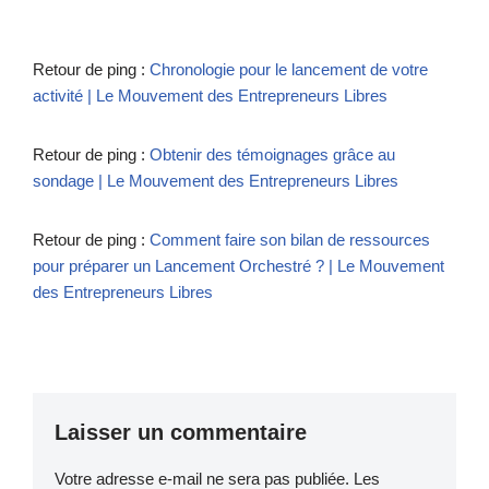
Retour de ping :
Chronologie pour le lancement de votre
activité | Le Mouvement des Entrepreneurs Libres
Retour de ping :
Obtenir des témoignages grâce au
sondage | Le Mouvement des Entrepreneurs Libres
Retour de ping :
Comment faire son bilan de ressources
pour préparer un Lancement Orchestré ? | Le Mouvement
des Entrepreneurs Libres
Laisser un commentaire
Votre adresse e-mail ne sera pas publiée.
Les