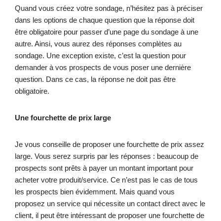
Quand vous créez votre sondage, n’hésitez pas à préciser
dans les options de chaque question que la réponse doit
être obligatoire pour passer d’une page du sondage à une
autre. Ainsi, vous aurez des réponses complètes au
sondage. Une exception existe, c’est la question pour
demander à vos prospects de vous poser une dernière
question. Dans ce cas, la réponse ne doit pas être
obligatoire.
Une fourchette de prix large
Je vous conseille de proposer une fourchette de prix assez
large. Vous serez surpris par les réponses : beaucoup de
prospects sont prêts à payer un montant important pour
acheter votre produit/service. Ce n’est pas le cas de tous
les prospects bien évidemment. Mais quand vous
proposez un service qui nécessite un contact direct avec le
client, il peut être intéressant de proposer une fourchette de