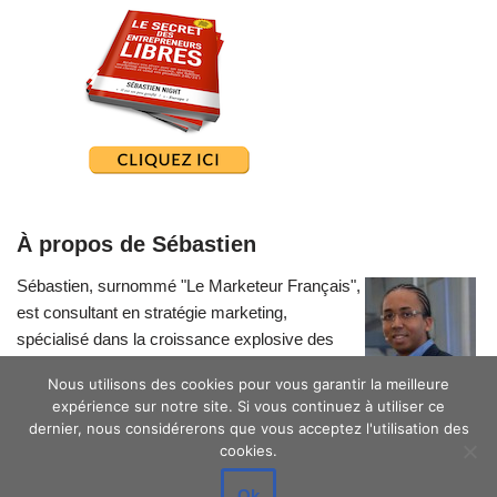
À propos de Sébastien
Sébastien, surnommé "Le Marketeur Français",
est consultant en stratégie marketing,
spécialisé dans la croissance explosive des
petites entreprises.
Nous utilisons des cookies pour vous garantir la meilleure
expérience sur notre site. Si vous continuez à utiliser ce
dernier, nous considérerons que vous acceptez l'utilisation des
cookies.
Ok