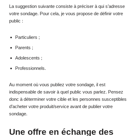
La suggestion suivante consiste à préciser à qui s’adresse
votre sondage. Pour cela, je vous propose de définir votre
public :
Particuliers ;
Parents ;
Adolescents ;
Professionnels.
Au moment où vous publiez votre sondage, il est
indispensable de savoir à quel public vous parlez. Pensez
donc à déterminer votre cible et les personnes susceptibles
d’acheter votre produit/service avant de publier votre
sondage.
Une offre en échange des