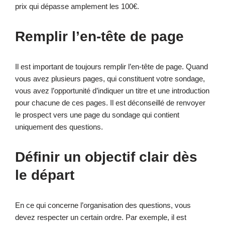
prix qui dépasse amplement les 100€.
Remplir l’en-tête de page
Il est important de toujours remplir l’en-tête de page. Quand
vous avez plusieurs pages, qui constituent votre sondage,
vous avez l’opportunité d’indiquer un titre et une introduction
pour chacune de ces pages. Il est déconseillé de renvoyer
le prospect vers une page du sondage qui contient
uniquement des questions.
Définir un objectif clair dès
le départ
En ce qui concerne l’organisation des questions, vous
devez respecter un certain ordre. Par exemple, il est