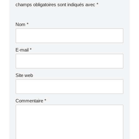
champs obligatoires sont indiqués avec
*
Nom
*
E-mail
*
Site web
Commentaire
*