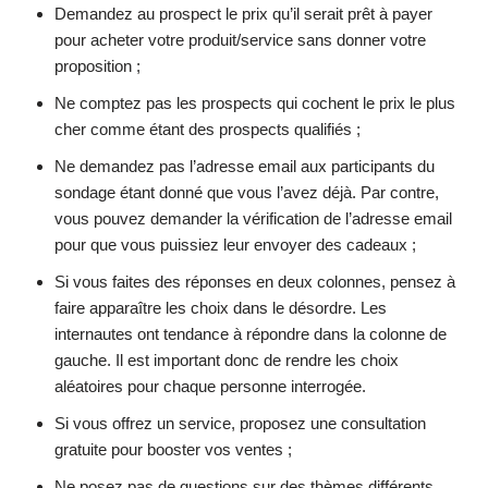
Demandez au prospect le prix qu’il serait prêt à payer
pour acheter votre produit/service sans donner votre
proposition ;
Ne comptez pas les prospects qui cochent le prix le plus
cher comme étant des prospects qualifiés ;
Ne demandez pas l’adresse email aux participants du
sondage étant donné que vous l’avez déjà. Par contre,
vous pouvez demander la vérification de l’adresse email
pour que vous puissiez leur envoyer des cadeaux ;
Si vous faites des réponses en deux colonnes, pensez à
faire apparaître les choix dans le désordre. Les
internautes ont tendance à répondre dans la colonne de
gauche. Il est important donc de rendre les choix
aléatoires pour chaque personne interrogée.
Si vous offrez un service, proposez une consultation
gratuite pour booster vos ventes ;
Ne posez pas de questions sur des thèmes différents