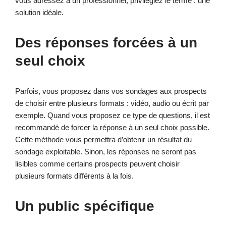
vous adressez à un professionnel, privilégiez le terme : une
solution idéale.
Des réponses forcées à un
seul choix
Parfois, vous proposez dans vos sondages aux prospects
de choisir entre plusieurs formats : vidéo, audio ou écrit par
exemple. Quand vous proposez ce type de questions, il est
recommandé de forcer la réponse à un seul choix possible.
Cette méthode vous permettra d’obtenir un résultat du
sondage exploitable. Sinon, les réponses ne seront pas
lisibles comme certains prospects peuvent choisir
plusieurs formats différents à la fois.
Un public spécifique