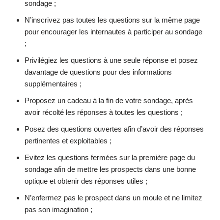
sondage ;
N’inscrivez pas toutes les questions sur la même page
pour encourager les internautes à participer au sondage
;
Privilégiez les questions à une seule réponse et posez
davantage de questions pour des informations
supplémentaires ;
Proposez un cadeau à la fin de votre sondage, après
avoir récolté les réponses à toutes les questions ;
Posez des questions ouvertes afin d’avoir des réponses
pertinentes et exploitables ;
Evitez les questions fermées sur la première page du
sondage afin de mettre les prospects dans une bonne
optique et obtenir des réponses utiles ;
N’enfermez pas le prospect dans un moule et ne limitez
pas son imagination ;