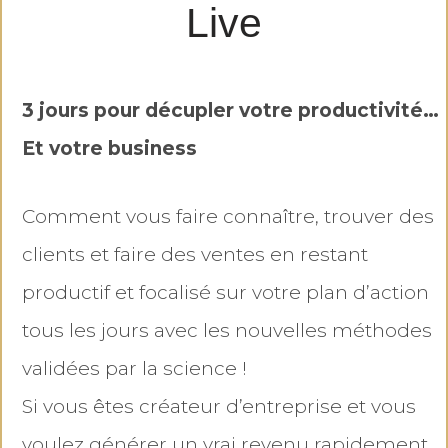
Live
3 jours pour décupler votre productivité…
Et votre business
Comment vous faire connaître, trouver des
clients et faire des ventes en restant
productif et focalisé sur votre plan d’action
tous les jours avec les nouvelles méthodes
validées par la science !
Si vous êtes créateur d’entreprise et vous
voulez générer un vrai revenu rapidement,