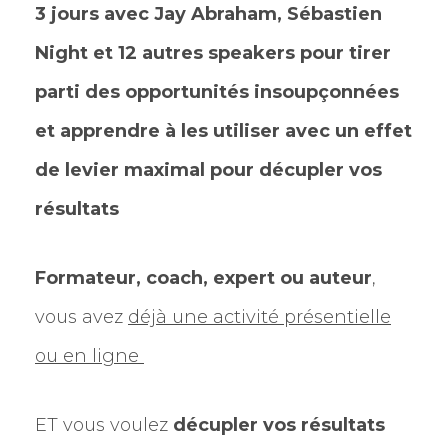
3 jours avec Jay Abraham, Sébastien
Night et 12 autres speakers pour tirer
parti des opportunités insoupçonnées
et apprendre à les utiliser avec un effet
de levier maximal pour décupler vos
résultats
Formateur, coach, expert ou auteur
,
vous avez
déjà une activité présentielle
ou en ligne
ET vous voulez
décupler vos résultats