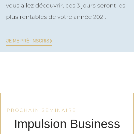
vous allez découvrir, ces 3 jours seront les
plus rentables de votre année 2021.
JE ME PRÉ-INSCRIS
PROCHAIN SÉMINAIRE
Impulsion Business