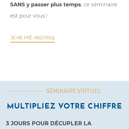
SANS y passer plus temps
, ce séminaire
est pour vous !
JE ME PRÉ-INSCRIS
SÉMINAIRE VIRTUEL
MULTIPLIEZ VOTRE CHIFFRE
3 JOURS POUR DÉCUPLER LA