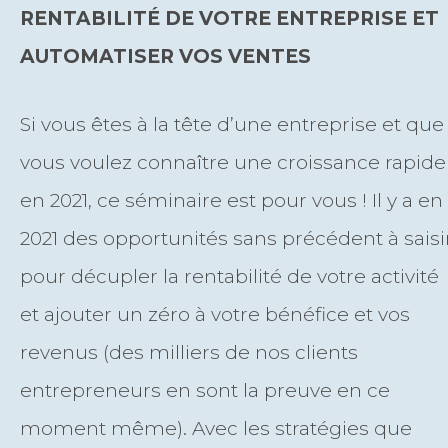
RENTABILITÉ DE VOTRE ENTREPRISE ET
AUTOMATISER VOS VENTES
Si vous êtes à la tête d’une entreprise et que
vous voulez connaître une croissance rapide
en 2021, ce séminaire est pour vous ! Il y a en
2021 des opportunités sans précédent à saisi
pour décupler la rentabilité de votre activité
et ajouter un zéro à votre bénéfice et vos
revenus (des milliers de nos clients
entrepreneurs en sont la preuve en ce
moment même). Avec les stratégies que