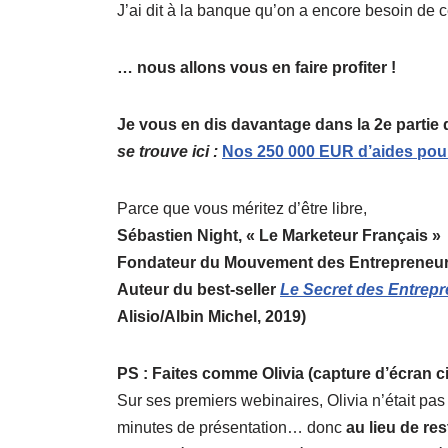
J’ai dit à la banque qu’on a encore besoin de
… nous allons vous en faire profiter !
Je vous en dis davantage dans la 2e partie d
se trouve ici :
Nos 250 000 EUR d’aides pour
Parce que vous méritez d’être libre,
Sébastien Night, « Le Marketeur Français »
Fondateur du Mouvement des Entrepreneur
Auteur du best-seller
Le Secret des Entrepr
Alisio/Albin Michel, 2019)
PS : Faites comme Olivia (capture d’écran c
Sur ses premiers webinaires, Olivia n’était pas 
minutes de présentation… donc
au lieu de re