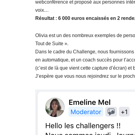
webconférence et proposé aux personnes intére
voix…
Résultat : 6 000 euros encaissés en 2 rende
Olivia est un des nombreux exemples de perso
Tout de Suite ».
Dans le cadre du Challenge, nous fournissons t
en automatique, et un coach succès pour t’acc
(c’est de là que vient cette capture d’écran) et 
J’espère que vous nous rejoindrez sur le proch