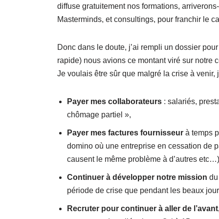
diffuse gratuitement nos formations, arriver
Masterminds, et consultings, pour franchir le ca
Donc dans le doute, j’ai rempli un dossier pour
rapide) nous avions ce montant viré sur notre
Je voulais être sûr que malgré la crise à venir, j’
Payer mes collaborateurs
: salariés, pres
chômage partiel »,
Payer mes factures fournisseur
à temps po
domino où une entreprise en cessation de p
causent le même problème à d’autres etc…
Continuer à développer notre mission
du
période de crise que pendant les beaux jour
Recruter pour continuer à aller de l’avant