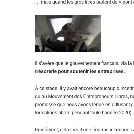
… mais quand les gros titres parlent de « pont 
Il s’avère que le gouvernement français, via la
trésorerie pour soutenir les entreprises.
À ce stade, il y avait encore beaucoup d’incerti
qu’au Mouvement des Entrepreneurs Libres, no
promesse que nous avons tenue en diffusant
g
formations phare pendant toute l’année 2020).
Forcément, cela créait une énorme inconnue car 