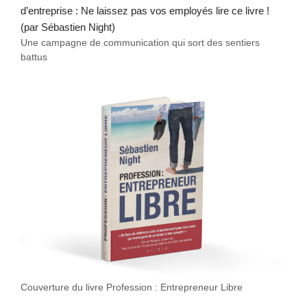
Une campagne de communication qui sort des sentiers
battus
Couverture du livre Profession : Entrepreneur Libre