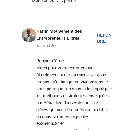
Merci de votre réponse
Karim Mouvement des
RÉPON
Entrepreneurs Libres
DRE
lun à 11:57
Bonjour Céline
Merci pour votre commentaire !
Afin de vous aider au mieux. Je vous
propose d’échanger de vive voix avec
nous pour que l’on vous aide à appliquer
les méthodes et stratégies enseignées
par Sébastien dans votre activité
d’élevage. Voici le numéro de portable
où nous sommes joignables :
+33644609444