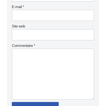
E-mail
*
Site web
Commentaire
*