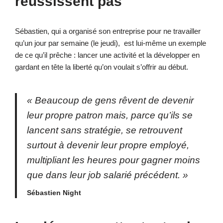
réussissent pas
Sébastien, qui a organisé son entreprise pour ne travailler
qu’un jour par semaine (le jeudi), est lui-même un exemple
de ce qu’il prêche : lancer une activité et la développer en
gardant en tête la liberté qu’on voulait s’offrir au début.
«
Beaucoup de gens rêvent de devenir
leur propre patron mais, parce qu’ils se
lancent sans stratégie, se retrouvent
surtout à devenir leur propre employé,
multipliant les heures pour gagner moins
que dans leur job salarié précédent
. »
Sébastien Night