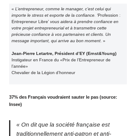
«
L’entrepreneur, comme le manager, c’est celui qui
importe le stress et exporte de la confiance. ‘
Profession :
Entrepreneur Libre’
vous aidera à prendre confiance en
votre projet entrepreneurial et à transmettre cette
précieuse confiance à vos partenaires et clients. Un
message important, qui arrive au bon moment
. »
Jean-Pierre Letartre, Président d’EY (Ernst&Young)
Instigateur en France du «Prix de l’Entrepreneur de
l’année»
Chevalier de la Légion d’honneur
37% des Français voudraient sauter le pas (source:
Insee)
«
On dit que la société française est
traditionnellement anti-patron et anti-