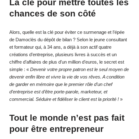
La clé pour mettre toutes les
chances de son côté
Alors, quelle est la clé pour éviter ce surmenage et l’épée
de Damoclès du dépôt de bilan ? Selon le jeune consultant
et formateur qui, à 34 ans, a déjà à son actif quatre
créations d’entreprise, plusieurs livres à succès et un
chiffre d’affaires de plus d’un million d’euros, le secret est
simple : «
Devenir votre propre patron est le seul moyen de
devenir enfin libre et vivre la vie de vos rêves. A condition
de garder en mémoire que le premier rôle d’un chef
d’entreprise est d’être porte-parole, marketeur, et
commercial. Séduire et fidéliser le client est la priorité !
»
Tout le monde n’est pas fait
pour être entrepreneur