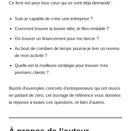
Ce livre est pour tous ceux qui se sont déjà demandé :
Suis-je capable de créer une entreprise ?
Comment trouver la bonne idée, le filon rentable ?
Où trouver un financement pour me lancer ?
Au bout de combien de temps pourrai-je tirer un revenu
de mon activité ?
Quelle est la meilleure stratégie pour trouver mes
premiers clients ?
Illustré d’exemples concrets d’entrepreneurs qui ont réussi
en partant de zéro, cet ouvrage de référence vous donnera
la réponse à toutes ces questions, et bien d’autres.