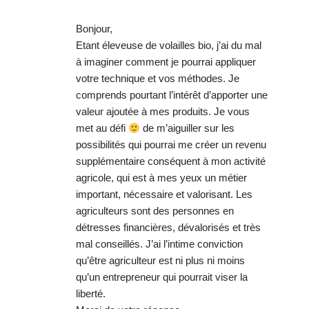
Bonjour,
Etant éleveuse de volailles bio, j’ai du mal
à imaginer comment je pourrai appliquer
votre technique et vos méthodes. Je
comprends pourtant l’intérêt d’apporter une
valeur ajoutée à mes produits. Je vous
met au défi
de m’aiguiller sur les
possibilités qui pourrai me créer un revenu
supplémentaire conséquent à mon activité
agricole, qui est à mes yeux un métier
important, nécessaire et valorisant. Les
agriculteurs sont des personnes en
détresses financières, dévalorisés et très
mal conseillés. J’ai l’intime conviction
qu’être agriculteur est ni plus ni moins
qu’un entrepreneur qui pourrait viser la
liberté.