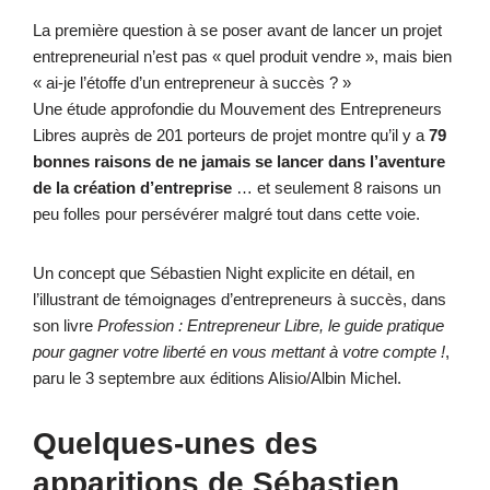
La première question à se poser avant de lancer un projet
entrepreneurial n’est pas « quel produit vendre », mais bien
« ai-je l’étoffe d’un entrepreneur à succès ? »
Une étude approfondie du Mouvement des Entrepreneurs
Libres auprès de 201 porteurs de projet montre qu’il y a
79
bonnes raisons de ne jamais se lancer dans l’aventure
de la création d’entreprise
… et seulement 8 raisons un
peu folles pour persévérer malgré tout dans cette voie.
Un concept que Sébastien Night explicite en détail, en
l’illustrant de témoignages d’entrepreneurs à succès, dans
son livre
Profession : Entrepreneur Libre, le guide pratique
pour gagner votre liberté en vous mettant à votre compte !
,
paru le 3 septembre aux éditions Alisio/Albin Michel.
Quelques-unes des
apparitions de Sébastien