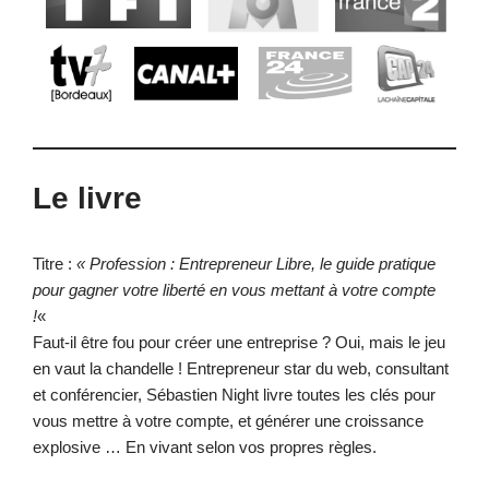
Le livre
Titre :
« Profession : Entrepreneur Libre, le guide pratique
pour gagner votre liberté en vous mettant à votre compte
!
«
Faut-il être fou pour créer une entreprise ? Oui, mais le jeu
en vaut la chandelle ! Entrepreneur star du web, consultant
et conférencier, Sébastien Night livre toutes les clés pour
vous mettre à votre compte, et générer une croissance
explosive … En vivant selon vos propres règles.