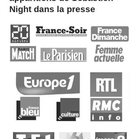
Night dans la presse