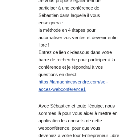
Je vous propose également de
participer à une conférence de
Sébastien dans laquelle il vous
enseignera :
la méthode en 4 étapes pour
automatiser vos ventes et devenir enfin
libre !
Entrez ce lien ci-dessous dans votre
barre de recherche pour participer à la
conférence et je répondrai à vos
questions en direct.
https://lamachineavendre.com/sel-
acces-webconference1
Avec Sébastien et toute l’équipe, nous
sommes là pour vous aider à mettre en
application les conseils de cette
webconférence, pour que vous
deveniez à votre tour Entrepreneur Libre