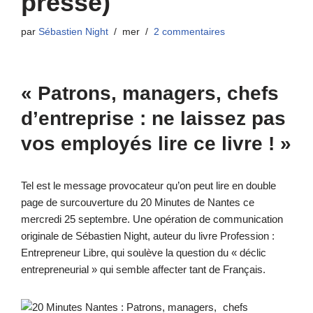
presse)
par
Sébastien Night
mer
2 commentaires
« Patrons, managers, chefs
d’entreprise : ne laissez pas
vos employés lire ce livre ! »
Tel est le message provocateur qu’on peut lire en double
page de surcouverture du 20 Minutes de Nantes ce
mercredi 25 septembre. Une opération de communication
originale de Sébastien Night, auteur du livre Profession :
Entrepreneur Libre, qui soulève la question du « déclic
entrepreneurial » qui semble affecter tant de Français.