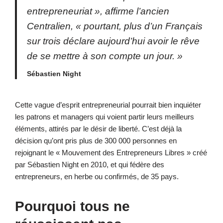
entrepreneuriat
», affirme l’ancien
Centralien, «
pourtant, plus d’un Français
sur trois déclare aujourd’hui avoir le rêve
de se mettre à son compte un jour
. »
Sébastien Night
Cette vague d’esprit entrepreneurial pourrait bien inquiéter
les patrons et managers qui voient partir leurs meilleurs
éléments, attirés par le désir de liberté. C’est déjà la
décision qu’ont pris plus de 300 000 personnes en
rejoignant le « Mouvement des Entrepreneurs Libres » créé
par Sébastien Night en 2010, et qui fédère des
entrepreneurs, en herbe ou confirmés, de 35 pays.
Pourquoi tous ne