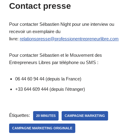
Contact presse
Pour contacter Sébastien Night pour une interview ou
recevoir un exemplaire du
livre:
relationspresse@professionentrepreneurlibre.com
Pour contacter Sébastien et le Mouvement des
Entrepreneurs Libres par téléphone ou SMS :
06 44 60 94 44 (depuis la France)
+33 644 609 444 (depuis l’étranger)
Étiquettes:
20 MINUTES
CAMPAGNE MARKETING
CAMPAGNE MARKETING ORIGINALE