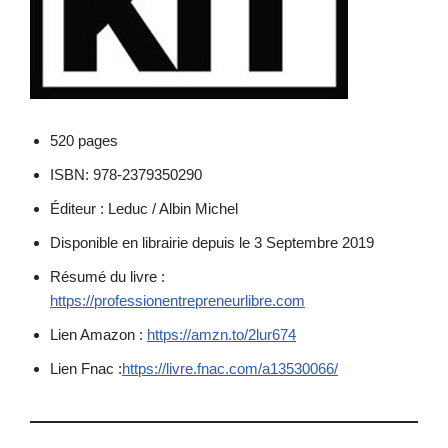
520 pages
ISBN: 978-2379350290
Éditeur : Leduc / Albin Michel
Disponible en librairie depuis le 3 Septembre 2019
Résumé du livre :
https://professionentrepreneurlibre.com
Lien Amazon :
https://amzn.to/2lur674
Lien Fnac :
https://livre.fnac.com/a13530066/