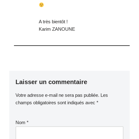
A très bientôt !
Karim ZANOUNE
Laisser un commentaire
Votre adresse e-mail ne sera pas publiée.
Les
champs obligatoires sont indiqués avec
*
Nom
*