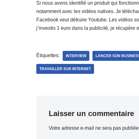
Si nous avons identifié un produit qui fonction
notamment avec les vidéos natives. Je télécha
Facebook veut détruire Youtube. Les vidéos son
j’investis 1 euro dans la publicité, je récupère 
Étiquettes:
INTERVIEW
LANCER SON BUSINES
TRAVAILLER SUR INTERNET
Laisser un commentaire
Votre adresse e-mail ne sera pas publiée