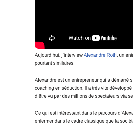
Aujourd’hui, j’interview
Alexandre Roth
, un en
pourtant similaires.
Alexandre est un entrepreneur qui a démarré s
coaching en séduction. Il a très vite développé 
d’être vu par des millions de spectateurs via 
Ce qui est intéressant dans le parcours d’Alexa
enfermer dans le cadre classique que la sociét