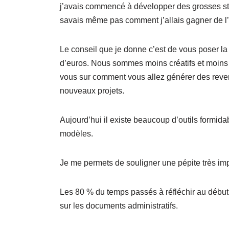
j’avais commencé à développer des grosses str
savais même pas comment j’allais gagner de l
Le conseil que je donne c’est de vous poser la
d’euros. Nous sommes moins créatifs et moins 
vous sur comment vous allez générer des revenus
nouveaux projets.
Aujourd’hui il existe beaucoup d’outils formidab
modèles.
Je me permets de souligner une pépite très imp
Les 80 % du temps passés à réfléchir au début 
sur les documents administratifs.