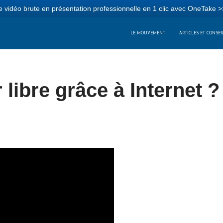
 vidéo brute en présentation professionnelle en 1 clic avec OneTake >
LE MOUVEMENT
ARTICLES ET CONSEI
ibre grâce à Internet ?