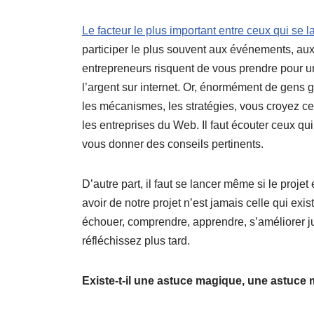
Le facteur le plus important entre ceux qui se 
participer le plus souvent aux événements, aux
entrepreneurs risquent de vous prendre pour u
l’argent sur internet. Or, énormément de gens 
les mécanismes, les stratégies, vous croyez ce
les entreprises du Web. Il faut écouter ceux qu
vous donner des conseils pertinents.
D’autre part, il faut se lancer même si le projet
avoir de notre projet n’est jamais celle qui exis
échouer, comprendre, apprendre, s’améliorer ju
réfléchissez plus tard.
Existe-t-il une astuce magique, une astuce 