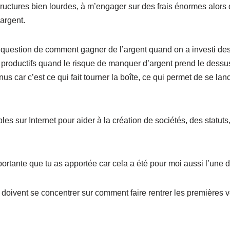
uctures bien lourdes, à m’engager sur des frais énormes alors 
’argent.
 question de comment gagner de l’argent quand on a investi des 
productifs quand le risque de manquer d’argent prend le dessus
 car c’est ce qui fait tourner la boîte, ce qui permet de se lan
les sur Internet pour aider à la création de sociétés, des statuts
ortante que tu as apportée car cela a été pour moi aussi l’une d
doivent se concentrer sur comment faire rentrer les premières v