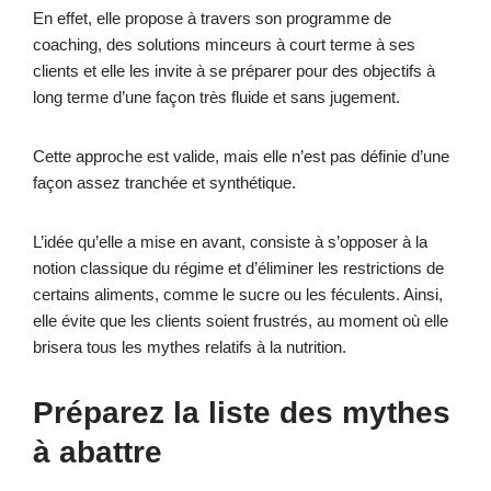
En effet, elle propose à travers son programme de
coaching, des solutions minceurs à court terme à ses
clients et elle les invite à se préparer pour des objectifs à
long terme d’une façon très fluide et sans jugement.
Cette approche est valide, mais elle n’est pas définie d’une
façon assez tranchée et synthétique.
L’idée qu’elle a mise en avant, consiste à s’opposer à la
notion classique du régime et d’éliminer les restrictions de
certains aliments, comme le sucre ou les féculents. Ainsi,
elle évite que les clients soient frustrés, au moment où elle
brisera tous les mythes relatifs à la nutrition.
Préparez la liste des mythes
à abattre