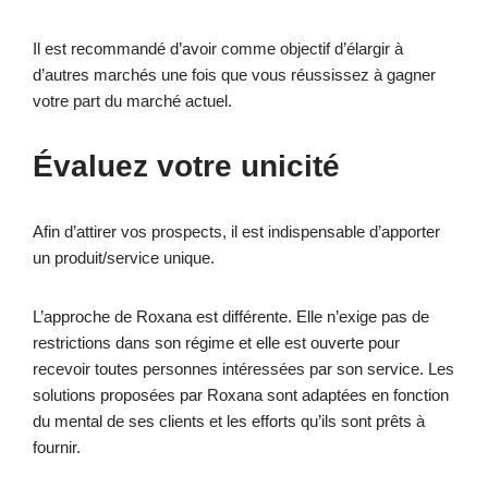
Il est recommandé d’avoir comme objectif d’élargir à
d’autres marchés une fois que vous réussissez à gagner
votre part du marché actuel.
Évaluez votre unicité
Afin d’attirer vos prospects, il est indispensable d’apporter
un produit/service unique.
L’approche de Roxana est différente. Elle n’exige pas de
restrictions dans son régime et elle est ouverte pour
recevoir toutes personnes intéressées par son service. Les
solutions proposées par Roxana sont adaptées en fonction
du mental de ses clients et les efforts qu’ils sont prêts à
fournir.