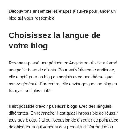
Découvrons ensemble les étapes à suivre pour lancer un
blog qui vous ressemble.
Choisissez la langue de
votre blog
Roxana a passé une période en Angleterre où elle a formé
une petite base de clients. Pour satisfaire cette audience,
elle a opté pour un blog en anglais avec une thématique
assez générale. Par contre, elle envisage que son blog en
français soit plus ciblé.
Il est possible d’avoir plusieurs blogs avec des langues
différentes. En revanche, il est quasi impossible de réussir
tous ses blogs. J’ai eu l’occasion de discuter ce point avec
des blogueurs qui vendent des produits d’information ou