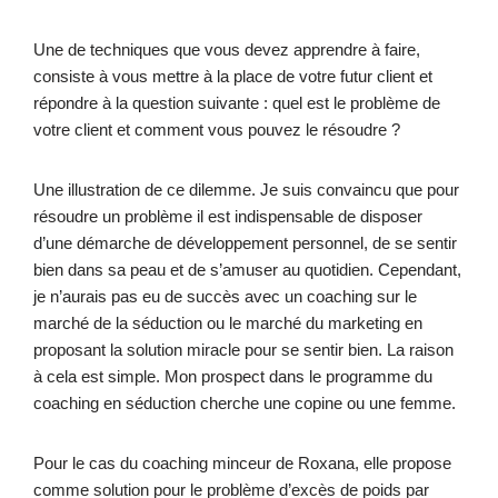
Une de techniques que vous devez apprendre à faire,
consiste à vous mettre à la place de votre futur client et
répondre à la question suivante : quel est le problème de
votre client et comment vous pouvez le résoudre ?
Une illustration de ce dilemme. Je suis convaincu que pour
résoudre un problème il est indispensable de disposer
d’une démarche de développement personnel, de se sentir
bien dans sa peau et de s’amuser au quotidien. Cependant,
je n’aurais pas eu de succès avec un coaching sur le
marché de la séduction ou le marché du marketing en
proposant la solution miracle pour se sentir bien. La raison
à cela est simple. Mon prospect dans le programme du
coaching en séduction cherche une copine ou une femme.
Pour le cas du coaching minceur de Roxana, elle propose
comme solution pour le problème d’excès de poids par