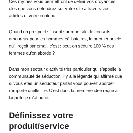
Ces mythes vous permettront de définir vos croyances
clés que vous défendrez sur votre site à travers vos
articles et votre contenu.
Quand un prospect s’inscrit sur mon site de conseils
amoureux pour les hommes célibataires, le premier article
qu’il reçoit par email, c’est : peut-on séduire 100 % des
femmes qu’on aborde ?
Dans mon secteur d’activité très particulier qui s’appelle la
communauté de séduction, il y a la légende qui affirme que
si vous êtes un séducteur parfait vous pouvez aborder
n’importe quelle fille. C’est donc la première idée reçue à
laquelle je m’attaque.
Définissez votre
produit/service