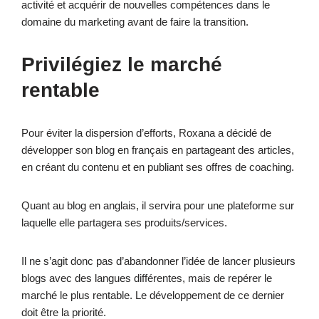
activité et acquérir de nouvelles compétences dans le
domaine du marketing avant de faire la transition.
Privilégiez le marché
rentable
Pour éviter la dispersion d’efforts, Roxana a décidé de
développer son blog en français en partageant des articles,
en créant du contenu et en publiant ses offres de coaching.
Quant au blog en anglais, il servira pour une plateforme sur
laquelle elle partagera ses produits/services.
Il ne s’agit donc pas d’abandonner l’idée de lancer plusieurs
blogs avec des langues différentes, mais de repérer le
marché le plus rentable. Le développement de ce dernier
doit être la priorité.