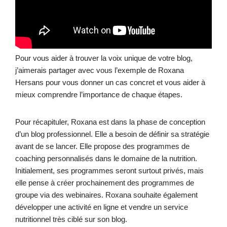
Pour vous aider à trouver la voix unique de votre blog,
j’aimerais partager avec vous l’exemple de Roxana
Hersans pour vous donner un cas concret et vous aider à
mieux comprendre l’importance de chaque étapes.
Pour récapituler, Roxana est dans la phase de conception
d’un blog professionnel. Elle a besoin de définir sa stratégie
avant de se lancer. Elle propose des programmes de
coaching personnalisés dans le domaine de la nutrition.
Initialement, ses programmes seront surtout privés, mais
elle pense à créer prochainement des programmes de
groupe via des webinaires. Roxana souhaite également
développer une activité en ligne et vendre un service
nutritionnel très ciblé sur son blog.