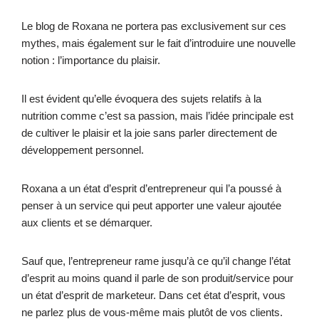
Le blog de Roxana ne portera pas exclusivement sur ces
mythes, mais également sur le fait d’introduire une nouvelle
notion : l’importance du plaisir.
Il est évident qu’elle évoquera des sujets relatifs à la
nutrition comme c’est sa passion, mais l’idée principale est
de cultiver le plaisir et la joie sans parler directement de
développement personnel.
Roxana a un état d’esprit d’entrepreneur qui l’a poussé à
penser à un service qui peut apporter une valeur ajoutée
aux clients et se démarquer.
Sauf que, l’entrepreneur rame jusqu’à ce qu’il change l’état
d’esprit au moins quand il parle de son produit/service pour
un état d’esprit de marketeur. Dans cet état d’esprit, vous
ne parlez plus de vous-même mais plutôt de vos clients.