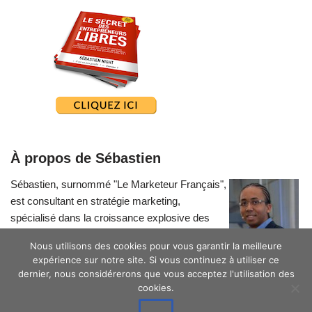
À propos de Sébastien
Sébastien, surnommé "Le Marketeur Français",
est consultant en stratégie marketing,
spécialisé dans la croissance explosive des
petites entreprises.
Nous utilisons des cookies pour vous garantir la meilleure
expérience sur notre site. Si vous continuez à utiliser ce
dernier, nous considérerons que vous acceptez l'utilisation des
cookies.