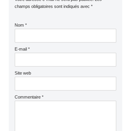
champs obligatoires sont indiqués avec
*
Nom
*
E-mail
*
Site web
Commentaire
*