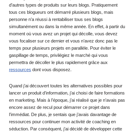
d’autres types de produits sur leurs blogs. Pratiquement
tous ces blogueurs ont démarré plusieurs blogs, mais
personne n’a réussi à rentabiliser tous ses blogs
simultanément ou dans la même année. En effet, à partir du
moment où vous avez un projet qui décolle, vous devez
vous focaliser sur ce dernier et vous n’avez donc pas le
temps pour plusieurs projets en parallèle. Pour éviter le
gaspillage de temps, privilégiez le marché qui vous
permettra de décoller le plus rapidement grâce aux
ressources
dont vous disposez.
Quand j’ai découvert toutes les alternatives possibles pour
lancer un produit d’information, j’ai choisi de faire formations
en marketing. Mais à l’époque, j’ai réalisé que je n’avais pas
encore assez de recul pour démarrer ce projet dans
l’immédiat. De plus, je sentais que j’avais davantage de
ressources pour continuer mon activité de coaching en
séduction. Par conséquent, j’ai décidé de développer cette