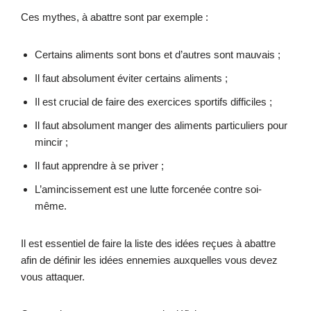
Ces mythes, à abattre sont par exemple :
Certains aliments sont bons et d’autres sont mauvais ;
Il faut absolument éviter certains aliments ;
Il est crucial de faire des exercices sportifs difficiles ;
Il faut absolument manger des aliments particuliers pour
mincir ;
Il faut apprendre à se priver ;
L’amincissement est une lutte forcenée contre soi-
même.
Il est essentiel de faire la liste des idées reçues à abattre
afin de définir les idées ennemies auxquelles vous devez
vous attaquer.