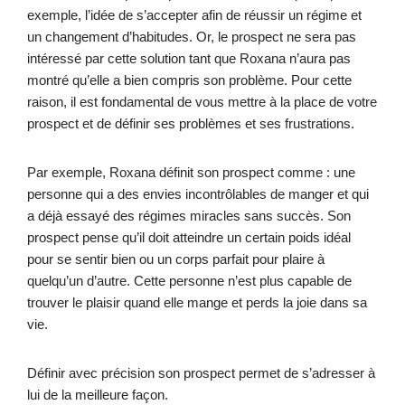
exemple, l’idée de s’accepter afin de réussir un régime et
un changement d’habitudes. Or, le prospect ne sera pas
intéressé par cette solution tant que Roxana n’aura pas
montré qu’elle a bien compris son problème. Pour cette
raison, il est fondamental de vous mettre à la place de votre
prospect et de définir ses problèmes et ses frustrations.
Par exemple, Roxana définit son prospect comme : une
personne qui a des envies incontrôlables de manger et qui
a déjà essayé des régimes miracles sans succès. Son
prospect pense qu’il doit atteindre un certain poids idéal
pour se sentir bien ou un corps parfait pour plaire à
quelqu’un d’autre. Cette personne n’est plus capable de
trouver le plaisir quand elle mange et perds la joie dans sa
vie.
Définir avec précision son prospect permet de s’adresser à
lui de la meilleure façon.