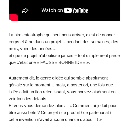
La pire catastrophe qui peut nous arriver, c’est de donner
corps et âme dans un projet… pendant des semaines, des
mois, voire des années…
et que ce projet n’aboutisse jamais – tout simplement parce
que c’était une « FAUSSE BONNE IDÉE ».
Autrement dit, le genre d’idée qui semble absolument
géniale sur le moment… mais, a posteriori, une fois que
l’idée a fait un flop retentissant, vous pouvez aisément en
voir tous les défauts.
Et vous vous demandez alors – « Comment ai-je fait pour
être aussi bête ? Ce projet / ce produit / ce partenariat /
cette invention n’avait aucune chance d’aboutir ! »