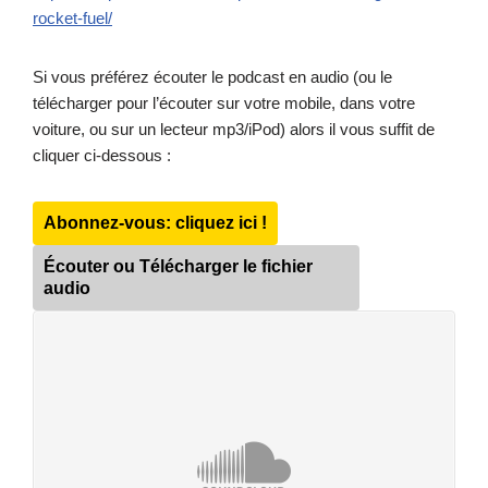
rocket-fuel/
Si vous préférez écouter le podcast en audio (ou le
télécharger pour l’écouter sur votre mobile, dans votre
voiture, ou sur un lecteur mp3/iPod) alors il vous suffit de
cliquer ci-dessous :
Abonnez-vous: cliquez ici !
Écouter ou Télécharger le fichier
audio