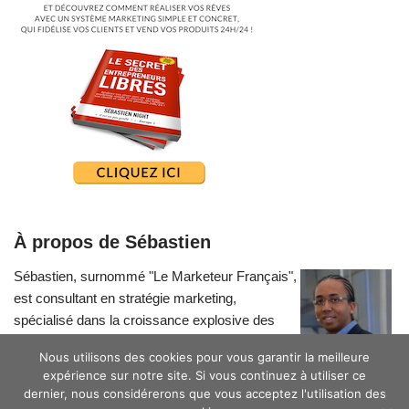
À propos de Sébastien
Sébastien, surnommé "Le Marketeur Français",
est consultant en stratégie marketing,
spécialisé dans la croissance explosive des
petites entreprises.
Nous utilisons des cookies pour vous garantir la meilleure
expérience sur notre site. Si vous continuez à utiliser ce
dernier, nous considérerons que vous acceptez l'utilisation des