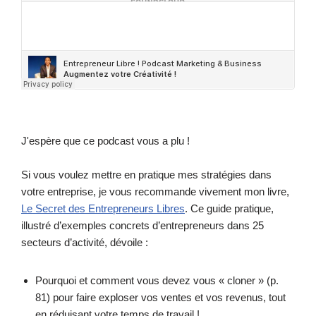
J'espère que ce podcast vous a plu !
Si vous voulez mettre en pratique mes stratégies dans
votre entreprise, je vous recommande vivement mon livre,
Le Secret des Entrepreneurs Libres
. Ce guide pratique,
illustré d’exemples concrets d’entrepreneurs dans 25
secteurs d’activité, dévoile :
Pourquoi et comment vous devez vous « cloner » (p.
81) pour faire exploser vos ventes et vos revenus, tout
en réduisant votre temps de travail !