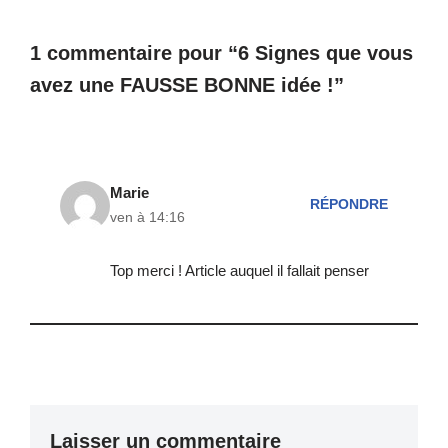
1 commentaire pour “6 Signes que vous
avez une FAUSSE BONNE idée !”
Marie
RÉPONDRE
ven à 14:16
Top merci ! Article auquel il fallait penser
Laisser un commentaire