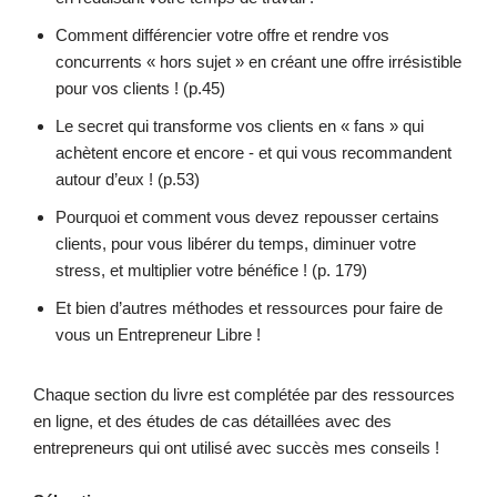
Comment différencier votre offre et rendre vos
concurrents « hors sujet » en créant une offre irrésistible
pour vos clients ! (p.45)
Le secret qui transforme vos clients en « fans » qui
achètent encore et encore - et qui vous recommandent
autour d’eux ! (p.53)
Pourquoi et comment vous devez repousser certains
clients, pour vous libérer du temps, diminuer votre
stress, et multiplier votre bénéfice ! (p. 179)
Et bien d’autres méthodes et ressources pour faire de
vous un Entrepreneur Libre !
Chaque section du livre est complétée par des ressources
en ligne, et des études de cas détaillées avec des
entrepreneurs qui ont utilisé avec succès mes conseils !