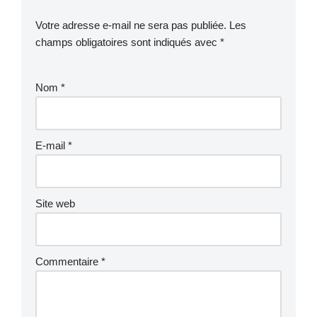
Votre adresse e-mail ne sera pas publiée.
Les
champs obligatoires sont indiqués avec
*
Nom
*
E-mail
*
Site web
Commentaire
*