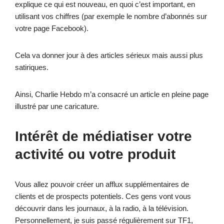
explique ce qui est nouveau, en quoi c’est important, en
utilisant vos chiffres (par exemple le nombre d’abonnés sur
votre page Facebook).
Cela va donner jour à des articles sérieux mais aussi plus
satiriques.
Ainsi, Charlie Hebdo m’a consacré un article en pleine page
illustré par une caricature.
Intérêt de médiatiser votre
activité ou votre produit
Vous allez pouvoir créer un afflux supplémentaires de
clients et de prospects potentiels. Ces gens vont vous
découvrir dans les journaux, à la radio, à la télévision.
Personnellement, je suis passé régulièrement sur TF1,