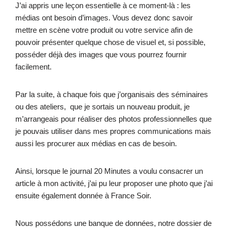
J’ai appris une leçon essentielle à ce moment-là : les
médias ont besoin d’images. Vous devez donc savoir
mettre en scène votre produit ou votre service afin de
pouvoir présenter quelque chose de visuel et, si possible,
posséder déjà des images que vous pourrez fournir
facilement.
Par la suite, à chaque fois que j’organisais des séminaires
ou des ateliers, que je sortais un nouveau produit, je
m’arrangeais pour réaliser des photos professionnelles que
je pouvais utiliser dans mes propres communications mais
aussi les procurer aux médias en cas de besoin.
Ainsi, lorsque le journal 20 Minutes a voulu consacrer un
article à mon activité, j’ai pu leur proposer une photo que j’ai
ensuite également donnée à France Soir.
Nous possédons une banque de données, notre dossier de