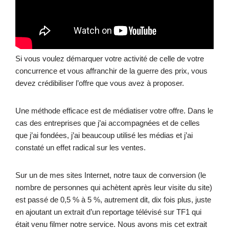
Si vous voulez démarquer votre activité de celle de votre
concurrence et vous affranchir de la guerre des prix, vous
devez crédibiliser l’offre que vous avez à proposer.
Une méthode efficace est de médiatiser votre offre. Dans le
cas des entreprises que j’ai accompagnées et de celles
que j’ai fondées, j’ai beaucoup utilisé les médias et j’ai
constaté un effet radical sur les ventes.
Sur un de mes sites Internet, notre taux de conversion (le
nombre de personnes qui achètent après leur visite du site)
est passé de 0,5 % à 5 %, autrement dit, dix fois plus, juste
en ajoutant un extrait d’un reportage télévisé sur TF1 qui
était venu filmer notre service. Nous avons mis cet extrait