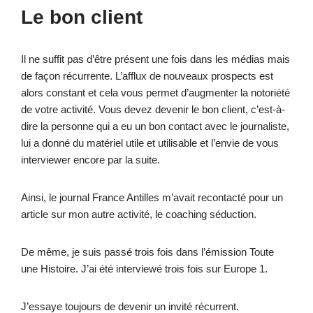
Le bon client
Il ne suffit pas d’être présent une fois dans les médias mais
de façon récurrente. L’afflux de nouveaux prospects est
alors constant et cela vous permet d’augmenter la notoriété
de votre activité. Vous devez devenir le bon client, c’est-à-
dire la personne qui a eu un bon contact avec le journaliste,
lui a donné du matériel utile et utilisable et l’envie de vous
interviewer encore par la suite.
Ainsi, le journal France Antilles m’avait recontacté pour un
article sur mon autre activité, le coaching séduction.
De même, je suis passé trois fois dans l’émission Toute
une Histoire. J’ai été interviewé trois fois sur Europe 1.
J’essaye toujours de devenir un invité récurrent.