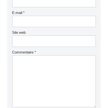
E-mail
*
Site web
Commentaire
*