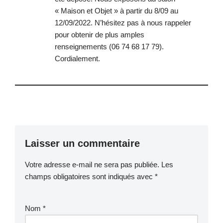
« Maison et Objet » à partir du 8/09 au
12/09/2022. N’hésitez pas à nous rappeler
pour obtenir de plus amples
renseignements (06 74 68 17 79).
Cordialement.
Laisser un commentaire
Votre adresse e-mail ne sera pas publiée.
Les
champs obligatoires sont indiqués avec
*
Nom
*