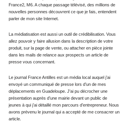
France2, M6. A chaque passage télévisé, des millions de
nouvelles personnes découvrent ce que je fais, entendent
parler de mon site Internet.
La médiatisation est aussi un outil de crédibilisation. Vous
allez pouvoir y faire allusion dans la description de votre
produit, sur la page de vente, ou attacher en pièce jointe
dans les mails de relance aux prospects un article de
presse vous concernant.
Le journal France Antilles est un média local auquel j’ai
envoyé un communiqué de presse lors d’un de mes
déplacements en Guadeloupe. J’ai pu décrocher une
présentation auprès d’une mairie devant un public de
jeunes à qui j’ai détaillé mon parcours d’entrepreneur. Nous
avons prévenu le journal qui a accepté de me consacrer un
article.