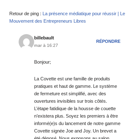
Retour de ping :
La présence médiatique pour réussir | Le
Mouvement des Entrepreneurs Libres
billebault
RÉPONDRE
mar à 16:27
Bonjour;
La Covette est une famille de produits
pratiques et haut de gamme. Le système
de fermeture est simplifié, avec des
ouvertures invisibles sur trois côtés.
L’étape fatidique de la housse de couette
n’existera plus. Soyez les premiers à être
informé(e)s du lancement de notre gamme
Covette signée Joe and Joy. Un brevet a
été déposé. Nous exposons au salon