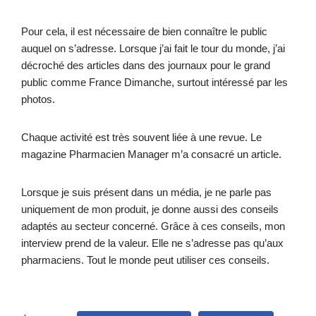
Pour cela, il est nécessaire de bien connaître le public
auquel on s’adresse. Lorsque j’ai fait le tour du monde, j’ai
décroché des articles dans des journaux pour le grand
public comme France Dimanche, surtout intéressé par les
photos.
Chaque activité est très souvent liée à une revue. Le
magazine Pharmacien Manager m’a consacré un article.
Lorsque je suis présent dans un média, je ne parle pas
uniquement de mon produit, je donne aussi des conseils
adaptés au secteur concerné. Grâce à ces conseils, mon
interview prend de la valeur. Elle ne s’adresse pas qu’aux
pharmaciens. Tout le monde peut utiliser ces conseils.