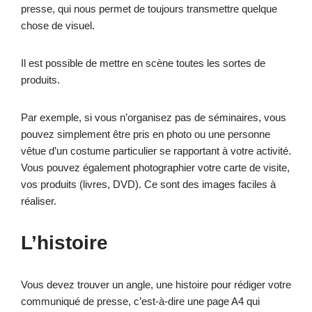
presse, qui nous permet de toujours transmettre quelque
chose de visuel.
Il est possible de mettre en scène toutes les sortes de
produits.
Par exemple, si vous n’organisez pas de séminaires, vous
pouvez simplement être pris en photo ou une personne
vêtue d’un costume particulier se rapportant à votre activité.
Vous pouvez également photographier votre carte de visite,
vos produits (livres, DVD). Ce sont des images faciles à
réaliser.
L’histoire
Vous devez trouver un angle, une histoire pour rédiger votre
communiqué de presse, c’est-à-dire une page A4 qui