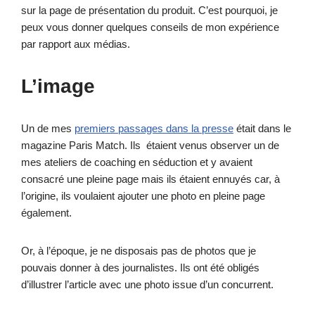
sur la page de présentation du produit. C’est pourquoi, je
peux vous donner quelques conseils de mon expérience
par rapport aux médias.
L’image
Un de mes
premiers passages dans la presse
était dans le
magazine Paris Match. Ils étaient venus observer un de
mes ateliers de coaching en séduction et y avaient
consacré une pleine page mais ils étaient ennuyés car, à
l’origine, ils voulaient ajouter une photo en pleine page
également.
Or, à l’époque, je ne disposais pas de photos que je
pouvais donner à des journalistes. Ils ont été obligés
d’illustrer l’article avec une photo issue d’un concurrent.