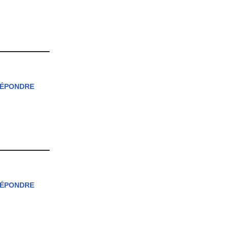
ÉPONDRE
ÉPONDRE