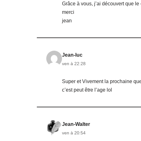
Grâce à vous, j’ai découvert que le 
merci
jean
Jean-luc
ven à 22:28
Super et Vivement la prochaine que
c’est peut être l’age lol
Jean-Walter
ven à 20:54