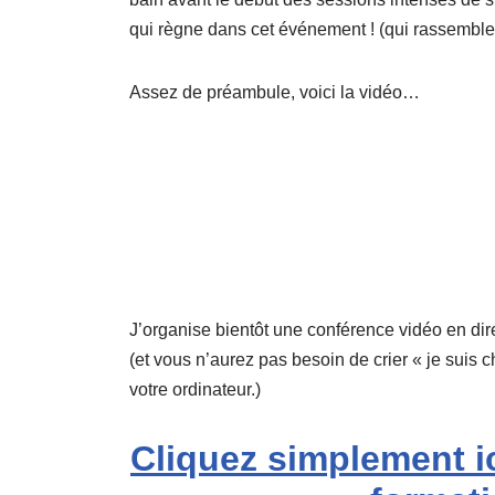
qui règne dans cet événement ! (qui rassemble
Assez de préambule, voici la vidéo…
J’organise bientôt une conférence vidéo en dire
(et vous n’aurez pas besoin de crier « je suis c
votre ordinateur.)
Cliquez simplement ic