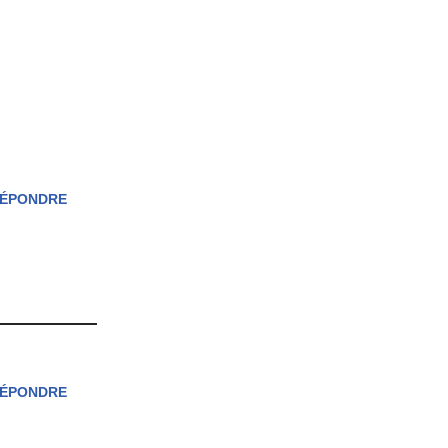
ÉPONDRE
ÉPONDRE