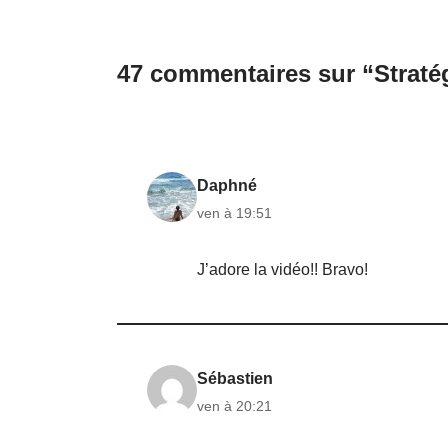
47 commentaires sur “Straté
Daphné
ven à 19:51
J’adore la vidéo!! Bravo!
Sébastien
ven à 20:21