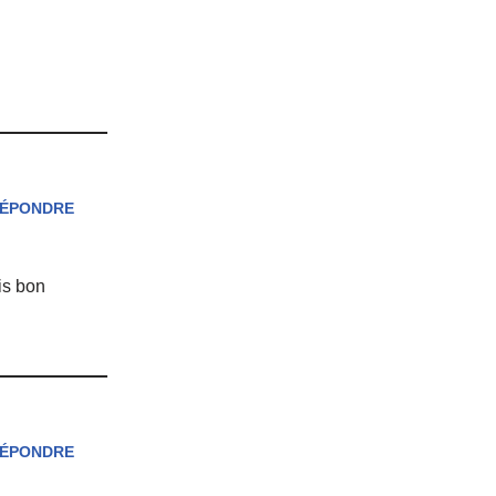
ÉPONDRE
is bon
ÉPONDRE