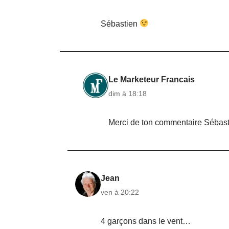
Sébastien
Le Marketeur Francais
dim à 18:18
Merci de ton commentaire Sébast
Jean
ven à 20:22
4 garçons dans le vent…