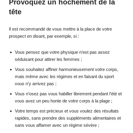
Provoquez un hochement de la
tête
Il est recommandé de vous mettre à la place de votre
prospect en disant, par exemple, si :
Vous pensez que votre physique n’est pas assez
séduisant pour attirer les femmes ;
Vous souhaitez affiner harmonieusement votre corps,
mais même avec les régimes et en faisant du sport
vous n’y arrivez pas ;
Vous n’osez pas vous habiller librement pendant l’été et
vous avez un peu honte de votre corps à la plage ;
Votre temps est précieux et vous voulez des résultats
rapides, sans prendre des suppléments alimentaires et
sans vous affamer avec un régime sévère ;