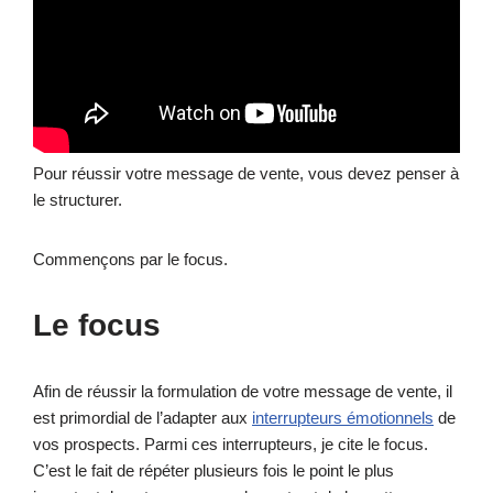
Pour réussir votre message de vente, vous devez penser à
le structurer.
Commençons par le focus.
Le focus
Afin de réussir la formulation de votre message de vente, il
est primordial de l’adapter aux
interrupteurs émotionnels
de
vos prospects. Parmi ces interrupteurs, je cite le focus.
C’est le fait de répéter plusieurs fois le point le plus