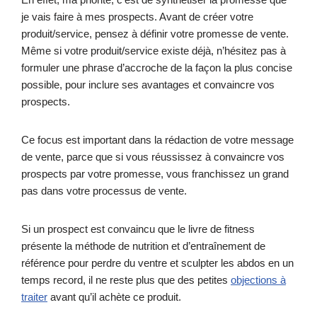
je vais faire à mes prospects. Avant de créer votre
produit/service, pensez à définir votre promesse de vente.
Même si votre produit/service existe déjà, n’hésitez pas à
formuler une phrase d’accroche de la façon la plus concise
possible, pour inclure ses avantages et convaincre vos
prospects.
Ce focus est important dans la rédaction de votre message
de vente, parce que si vous réussissez à convaincre vos
prospects par votre promesse, vous franchissez un grand
pas dans votre processus de vente.
Si un prospect est convaincu que le livre de fitness
présente la méthode de nutrition et d’entraînement de
référence pour perdre du ventre et sculpter les abdos en un
temps record, il ne reste plus que des petites
objections à
traiter
avant qu’il achète ce produit.