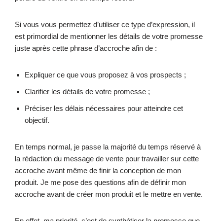
Si vous vous permettez d’utiliser ce type d’expression, il
est primordial de mentionner les détails de votre promesse
juste après cette phrase d’accroche afin de :
Expliquer ce que vous proposez à vos prospects ;
Clarifier les détails de votre promesse ;
Préciser les délais nécessaires pour atteindre cet
objectif.
En temps normal, je passe la majorité du temps réservé à
la rédaction du message de vente pour travailler sur cette
accroche avant même de finir la conception de mon
produit. Je me pose des questions afin de définir mon
accroche avant de créer mon produit et le mettre en vente.
En effet, ma priorité, c’est de synthétiser la promesse que