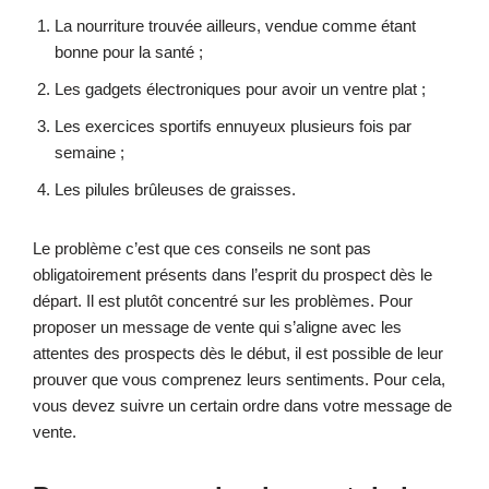
La nourriture trouvée ailleurs, vendue comme étant
bonne pour la santé ;
Les gadgets électroniques pour avoir un ventre plat ;
Les exercices sportifs ennuyeux plusieurs fois par
semaine ;
Les pilules brûleuses de graisses.
Le problème c’est que ces conseils ne sont pas
obligatoirement présents dans l’esprit du prospect dès le
départ. Il est plutôt concentré sur les problèmes. Pour
proposer un message de vente qui s’aligne avec les
attentes des prospects dès le début, il est possible de leur
prouver que vous comprenez leurs sentiments. Pour cela,
vous devez suivre un certain ordre dans votre message de
vente.