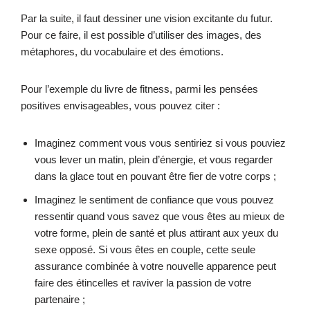
Par la suite, il faut dessiner une vision excitante du futur.
Pour ce faire, il est possible d’utiliser des images, des
métaphores, du vocabulaire et des émotions.
Pour l’exemple du livre de fitness, parmi les pensées
positives envisageables, vous pouvez citer :
Imaginez comment vous vous sentiriez si vous pouviez
vous lever un matin, plein d’énergie, et vous regarder
dans la glace tout en pouvant être fier de votre corps ;
Imaginez le sentiment de confiance que vous pouvez
ressentir quand vous savez que vous êtes au mieux de
votre forme, plein de santé et plus attirant aux yeux du
sexe opposé. Si vous êtes en couple, cette seule
assurance combinée à votre nouvelle apparence peut
faire des étincelles et raviver la passion de votre
partenaire ;