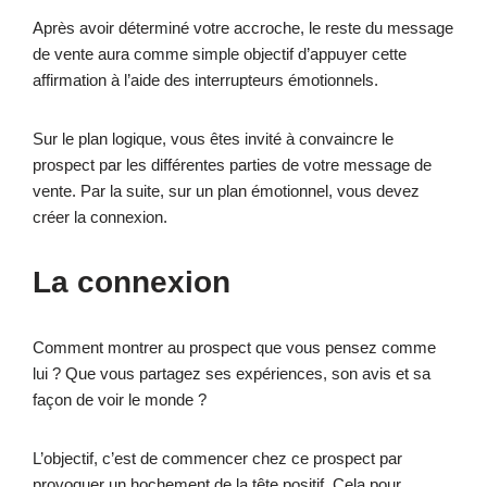
Après avoir déterminé votre accroche, le reste du message
de vente aura comme simple objectif d’appuyer cette
affirmation à l’aide des interrupteurs émotionnels.
Sur le plan logique, vous êtes invité à convaincre le
prospect par les différentes parties de votre message de
vente. Par la suite, sur un plan émotionnel, vous devez
créer la connexion.
La connexion
Comment montrer au prospect que vous pensez comme
lui ? Que vous partagez ses expériences, son avis et sa
façon de voir le monde ?
L’objectif, c’est de commencer chez ce prospect par
provoquer un hochement de la tête positif. Cela pour