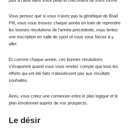
plus à l’aise dans votre peau et mécontent de votre forme.
Vous pensez que si vous n’avez pas la génétique de Brad
Pitt, vous vous trouvez chaque année en train de reprendre
les bonnes résolutions de l’année précédente, vous tentez
une inscription en salle de sport et vous vous forcez à y
aller.
Et comme chaque année, ces bonnes résolutions
s’évaporent quand vous vous rendez compte que tous les
efforts qui ont été faits n’aboutissent pas aux résultats
souhaités.
Ainsi, vous créez une connexion entre le plan logique et le
plan émotionnel auprès de vos prospects.
Le désir