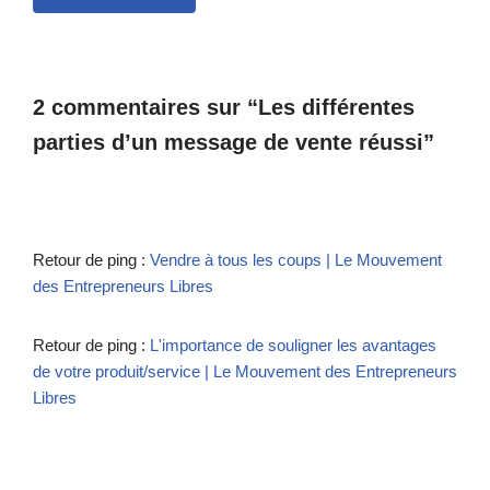
2 commentaires sur “Les différentes
parties d’un message de vente réussi”
Retour de ping :
Vendre à tous les coups | Le Mouvement
des Entrepreneurs Libres
Retour de ping :
L'importance de souligner les avantages
de votre produit/service | Le Mouvement des Entrepreneurs
Libres