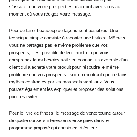
s’assurer que votre prospect est d’accord avec vous au
moment où vous rédigez votre message.
Pour ce faire, beaucoup de façons sont possibles. Une
technique simple consiste à raconter une histoire. Même si
vous ne partagez pas le même problème que vos
prospects, il est possible de leur montrer que vous
comprenez leurs besoins soit : en donnant un exemple d’un
client qui a acheté votre produit pour résoudre le même
problème que vos prospects ; soit en montrant que certains
mythes confrontés par les prospects sont faux. Vous
pouvez également les expliquer et proposer des solutions
pour les éviter.
Pour le livre de fitness, le message de vente tourne autour
de quatre conseils intéressants enseignés dans le
programme proposé qui consistent à éviter :