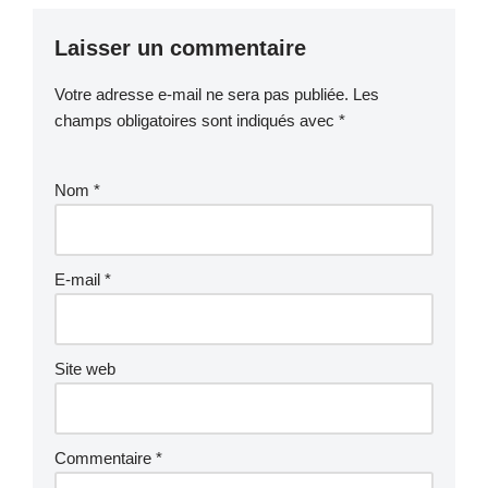
Laisser un commentaire
Votre adresse e-mail ne sera pas publiée.
Les
champs obligatoires sont indiqués avec
*
Nom
*
E-mail
*
Site web
Commentaire
*