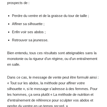
prospects de :
Perdre du ventre et de la graisse du tour de taille ;
Affiner sa silhouette ;
Enfin voir ses abdos ;
Retrouver sa jeunesse.
Bien entendu, tous ces résultats sont atteignables sans la
monotonie ou la rigueur d’un régime, ou d’un entraînement
en salle.
Dans ce cas, le message de vente peut être formulé ainsi :
« Tout sur les abdos, la méthode pour affiner votre
silhouette », si le message s’adresse à des femmes. Pour
les hommes, ça sera plutôt « La méthode de nutrition et
d’entraînement de référence pour sculpter vos abdos et
perdre du ventre en un temps record. »