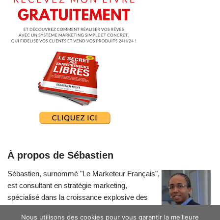
À propos de Sébastien
Sébastien, surnommé "Le Marketeur Français",
est consultant en stratégie marketing,
spécialisé dans la croissance explosive des
petites entreprises.
Nous utilisons des cookies pour vous garantir la meilleure