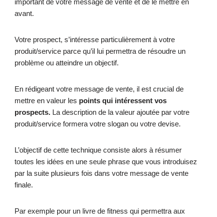
important de votre message de vente et de le mettre en
avant.
Votre prospect, s’intéresse particulièrement à votre
produit/service parce qu’il lui permettra de résoudre un
problème ou atteindre un objectif.
En rédigeant votre message de vente, il est crucial de
mettre en valeur les
points qui intéressent vos
prospects.
La description de la valeur ajoutée par votre
produit/service formera votre slogan ou votre devise.
L’objectif de cette technique consiste alors à résumer
toutes les idées en une seule phrase que vous introduisez
par la suite plusieurs fois dans votre message de vente
finale.
Par exemple pour un livre de fitness qui permettra aux