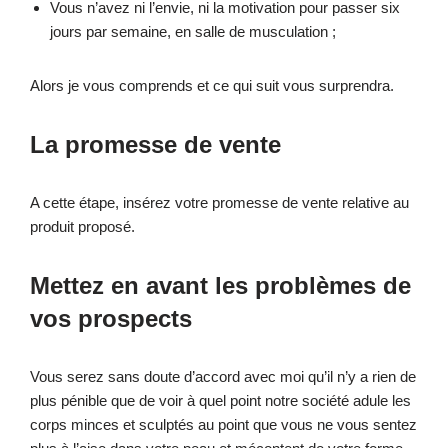
Vous n’avez ni l’envie, ni la motivation pour passer six
jours par semaine, en salle de musculation ;
Alors je vous comprends et ce qui suit vous surprendra.
La promesse de vente
A cette étape, insérez votre promesse de vente relative au
produit proposé.
Mettez en avant les problèmes de
vos prospects
Vous serez sans doute d’accord avec moi qu’il n’y a rien de
plus pénible que de voir à quel point notre société adule les
corps minces et sculptés au point que vous ne vous sentez