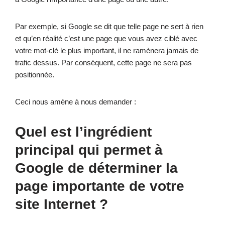
Par exemple, si Google se dit que telle page ne sert à rien
et qu’en réalité c’est une page que vous avez ciblé avec
votre mot-clé le plus important, il ne ramènera jamais de
trafic dessus. Par conséquent, cette page ne sera pas
positionnée.
Ceci nous amène à nous demander :
Quel est l’ingrédient
principal qui permet à
Google de déterminer la
page importante de votre
site Internet ?