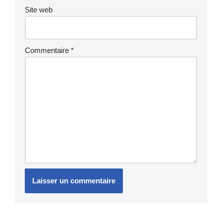
Site web
Commentaire
*