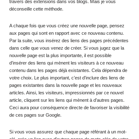
travers des extensions dans vos blogs. Mais je vous
déconseille cette méthode.
A chaque fois que vous créez une nouvelle page, pensez
aux pages qui sont en rapport avec ce nouveau contenu.
Par la suite, vous insérez des liens des pages précédentes
dans celle que vous venez de créer. Si vous jugez que la
nouvelle page est la plus importante, il est possible
d’insérer des liens qui mènent les visiteurs à ce nouveau
contenu dans les pages déjà existantes. Cela dépendra de
votre choix. Le plus important, c’est d’inclure des liens de
pages existantes dans la nouvelle page et les nouveaux
articles. Ainsi, les visiteurs, impressionnés par ce nouvel
article, cliquent sur les liens qui mènent à d’autres pages.
Ceci aura pour conséquence directe de favoriser la visibilité
de ces pages sur Google.
Si vous vous assurez que chaque page référant à un mot-