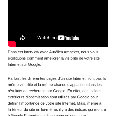
Dans cet interview avec Aurélien Amacker, nous vous
expliquons comment améliorer la visibilité de votre site
Internet sur Google.
Parfois, les différentes pages d’un site Internet n’ont pas la
même visibilité et la même chance d’apparition dans les
résultats de recherche sur Google. En effet, des indices
extérieurs d’optimisation sont utilisés par Google pour
définir l’importance de votre site Internet. Mais, même à
l’intérieur du site en lui-même, il y a des indices qui montre
à Google l’importance d’une page ou une autre.