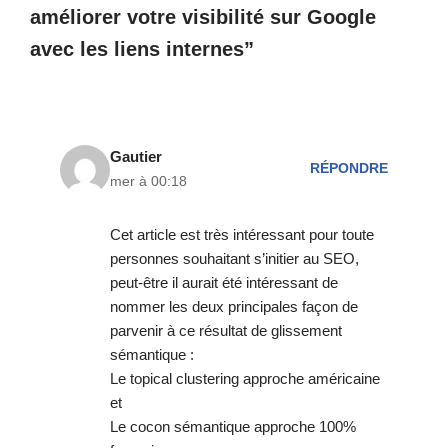
améliorer votre visibilité sur Google
avec les liens internes”
Gautier
RÉPONDRE
mer à 00:18
Cet article est très intéressant pour toute
personnes souhaitant s’initier au SEO,
peut-être il aurait été intéressant de
nommer les deux principales façon de
parvenir à ce résultat de glissement
sémantique :
Le topical clustering approche américaine
et
Le cocon sémantique approche 100%