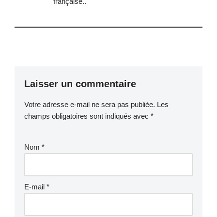
française..
Laisser un commentaire
Votre adresse e-mail ne sera pas publiée.
Les
champs obligatoires sont indiqués avec
*
Nom
*
E-mail
*