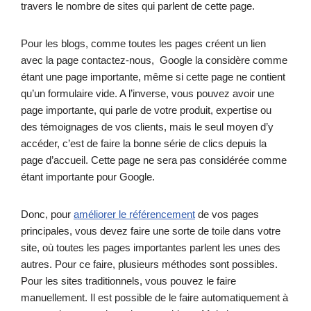
travers le nombre de sites qui parlent de cette page.
Pour les blogs, comme toutes les pages créent un lien
avec la page contactez-nous, Google la considère comme
étant une page importante, même si cette page ne contient
qu’un formulaire vide. A l’inverse, vous pouvez avoir une
page importante, qui parle de votre produit, expertise ou
des témoignages de vos clients, mais le seul moyen d’y
accéder, c’est de faire la bonne série de clics depuis la
page d’accueil. Cette page ne sera pas considérée comme
étant importante pour Google.
Donc, pour
améliorer le référencement
de vos pages
principales, vous devez faire une sorte de toile dans votre
site, où toutes les pages importantes parlent les unes des
autres. Pour ce faire, plusieurs méthodes sont possibles.
Pour les sites traditionnels, vous pouvez le faire
manuellement. Il est possible de le faire automatiquement à