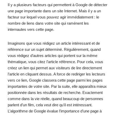
Il y a plusieurs facteurs qui permettent à Google de détecter
une page importante dans un site Internet. Mais il y a un
facteur sur lequel vous pouvez agir immédiatement : le
nombre de liens dans votre site qui ramènent les
internautes vers cette page.
Imaginons que vous rédigez un article intéressant et de
référence sur un sujet déterminé. Régulièrement, quand
vous rédigez d’autres articles qui portent sur la même
thématique, vous citez l’article référence. Pour cela, vous
créez un lien qui permet aux visiteurs de lire directement
l’article en cliquant dessus. A force de rediriger les lecteurs
vers ce lien, Google classera cette page parmi les pages
importantes de votre site. Par la suite, elle apparaîtra mieux
positionnée dans les résultats de recherche. Exactement
comme dans la vie réelle, quand beaucoup de personnes
parlent d’un film, cela veut dire qu’il est intéressant.
L’algorithme de Google évalue l’importance d’une page à