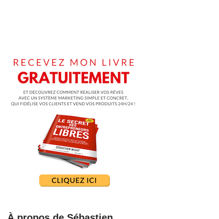
À propos de Sébastien