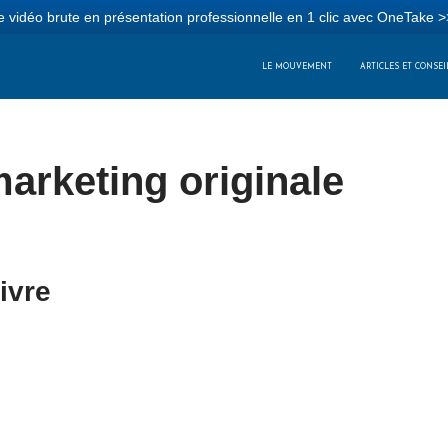
 vidéo brute en présentation professionnelle en 1 clic avec OneTake >
LE MOUVEMENT
ARTICLES ET CONSEI
rketing originale
ivre