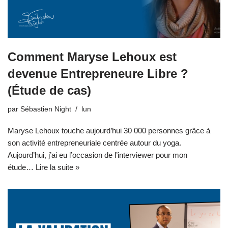
Comment Maryse Lehoux est
devenue Entrepreneure Libre ?
(Étude de cas)
par
Sébastien Night
lun
Maryse Lehoux touche aujourd’hui 30 000 personnes grâce à
son activité entrepreneuriale centrée autour du yoga.
Aujourd’hui, j’ai eu l’occasion de l’interviewer pour mon
étude…
Lire la suite »