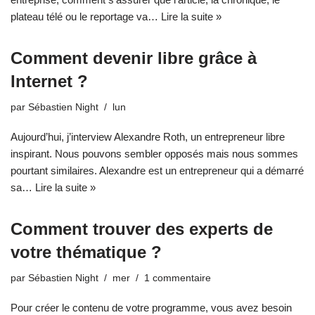
plateau télé ou le reportage va…
Lire la suite »
Comment devenir libre grâce à
Internet ?
par
Sébastien Night
lun
Aujourd’hui, j’interview Alexandre Roth, un entrepreneur libre
inspirant. Nous pouvons sembler opposés mais nous sommes
pourtant similaires. Alexandre est un entrepreneur qui a démarré
sa…
Lire la suite »
Comment trouver des experts de
votre thématique ?
par
Sébastien Night
mer
1 commentaire
Pour créer le contenu de votre programme, vous avez besoin