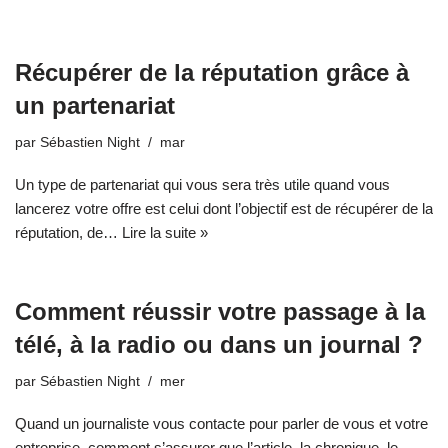
Récupérer de la réputation grâce à
un partenariat
par
Sébastien Night
mar
Un type de partenariat qui vous sera très utile quand vous
lancerez votre offre est celui dont l’objectif est de récupérer de la
réputation, de…
Lire la suite »
Comment réussir votre passage à la
télé, à la radio ou dans un journal ?
par
Sébastien Night
mer
Quand un journaliste vous contacte pour parler de vous et votre
entreprise, comment s’assurer que l’article, la chronique, le