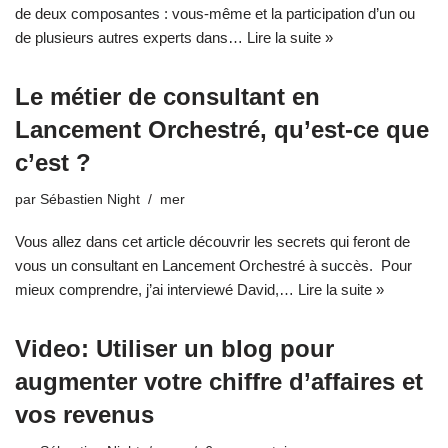
de deux composantes : vous-même et la participation d’un ou
de plusieurs autres experts dans…
Lire la suite »
Le métier de consultant en
Lancement Orchestré, qu’est-ce que
c’est ?
par
Sébastien Night
mer
Vous allez dans cet article découvrir les secrets qui feront de
vous un consultant en Lancement Orchestré à succès. Pour
mieux comprendre, j’ai interviewé David,…
Lire la suite »
Video: Utiliser un blog pour
augmenter votre chiffre d’affaires et
vos revenus