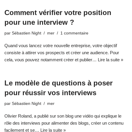
Comment vérifier votre position
pour une interview ?
par
Sébastien Night
mer
1 commentaire
Quand vous lancez votre nouvelle entreprise, votre objectif
consiste à attirer vos prospects et créer une audience. Pour
cela, vous pouvez notamment créer et publier…
Lire la suite »
Le modèle de questions à poser
pour réussir vos interviews
par
Sébastien Night
mer
Olivier Roland, a publié sur son blog une vidéo qui explique le
rôle des interviews pour alimenter des blogs, créer un contenu
facilement et se…
Lire la suite »