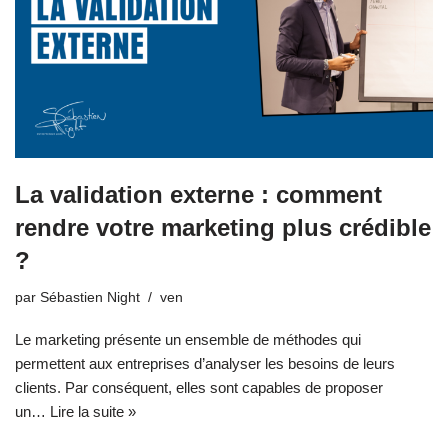
La validation externe : comment
rendre votre marketing plus crédible
?
par
Sébastien Night
ven
Le marketing présente un ensemble de méthodes qui
permettent aux entreprises d’analyser les besoins de leurs
clients. Par conséquent, elles sont capables de proposer
un…
Lire la suite »