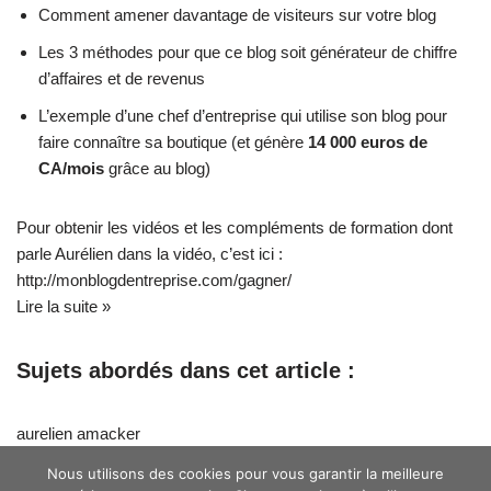
Comment amener davantage de visiteurs sur votre blog
Les 3 méthodes pour que ce blog soit générateur de chiffre
d’affaires et de revenus
L’exemple d’une chef d’entreprise qui utilise son blog pour
faire connaître sa boutique (et génère
14 000 euros de
CA/mois
grâce au blog)
Pour obtenir les vidéos et les compléments de formation dont
parle Aurélien dans la vidéo, c’est ici :
http://monblogdentreprise.com/gagner/
Lire la suite »
Sujets abordés dans cet article :
aurelien amacker
Nous utilisons des cookies pour vous garantir la meilleure