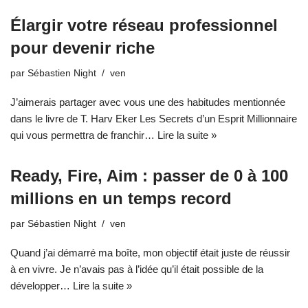
Élargir votre réseau professionnel
pour devenir riche
par
Sébastien Night
ven
J’aimerais partager avec vous une des habitudes mentionnée
dans le livre de T. Harv Eker Les Secrets d’un Esprit Millionnaire
qui vous permettra de franchir…
Lire la suite »
Ready, Fire, Aim : passer de 0 à 100
millions en un temps record
par
Sébastien Night
ven
Quand j’ai démarré ma boîte, mon objectif était juste de réussir
à en vivre. Je n’avais pas à l’idée qu’il était possible de la
développer…
Lire la suite »