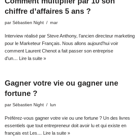
Comment multiplier par 10 son
chiffre d’affaires 5 ans ?
par
Sébastien Night
mar
Interview réalisé par Steve Anthony, l’ancien directeur marketing
pour le Marketeur Français. Nous allons aujourd’hui voir
comment Laurent Chenot a fait passer son entreprise
d’un…
Lire la suite »
Gagner votre vie ou gagner une
fortune ?
par
Sébastien Night
lun
Préférez-vous gagner votre vie ou une fortune ? Un des livres
essentiels que tout entrepreneur doit avoir lu et qui existe en
français est Les…
Lire la suite »