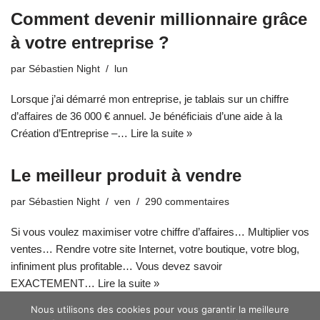
Comment devenir millionnaire grâce
à votre entreprise ?
par
Sébastien Night
lun
Lorsque j’ai démarré mon entreprise, je tablais sur un chiffre
d’affaires de 36 000 € annuel. Je bénéficiais d’une aide à la
Création d’Entreprise –…
Lire la suite »
Le meilleur produit à vendre
par
Sébastien Night
ven
290 commentaires
Si vous voulez maximiser votre chiffre d’affaires… Multiplier vos
ventes… Rendre votre site Internet, votre boutique, votre blog,
infiniment plus profitable… Vous devez savoir
EXACTEMENT…
Lire la suite »
Nous utilisons des cookies pour vous garantir la meilleure