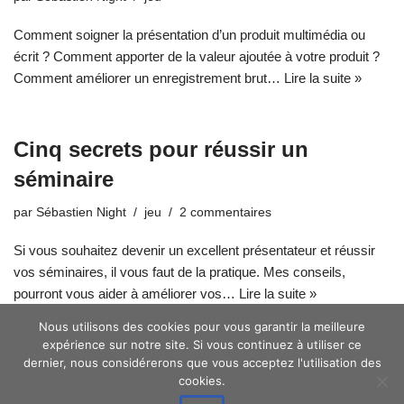
Comment soigner la présentation d’un produit multimédia ou
écrit ? Comment apporter de la valeur ajoutée à votre produit ?
Comment améliorer un enregistrement brut…
Lire la suite »
Cinq secrets pour réussir un
séminaire
par
Sébastien Night
jeu
2 commentaires
Si vous souhaitez devenir un excellent présentateur et réussir
vos séminaires, il vous faut de la pratique. Mes conseils,
pourront vous aider à améliorer vos…
Lire la suite »
Nous utilisons des cookies pour vous garantir la meilleure
expérience sur notre site. Si vous continuez à utiliser ce
dernier, nous considérerons que vous acceptez l'utilisation des
cookies.