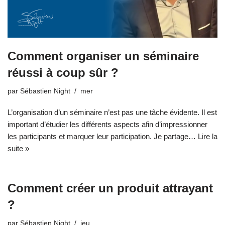
Comment organiser un séminaire
réussi à coup sûr ?
par
Sébastien Night
mer
L’organisation d’un séminaire n’est pas une tâche évidente. Il est
important d’étudier les différents aspects afin d’impressionner
les participants et marquer leur participation. Je partage…
Lire la
suite »
Comment créer un produit attrayant
?
par
Sébastien Night
jeu