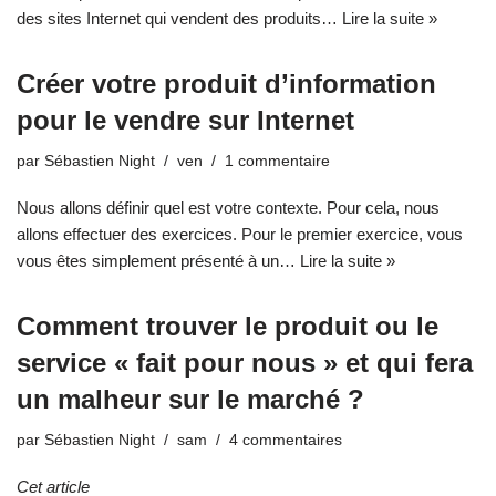
des sites Internet qui vendent des produits…
Lire la suite »
Créer votre produit d’information
pour le vendre sur Internet
par
Sébastien Night
ven
1 commentaire
Nous allons définir quel est votre contexte. Pour cela, nous
allons effectuer des exercices. Pour le premier exercice, vous
vous êtes simplement présenté à un…
Lire la suite »
Comment trouver le produit ou le
service « fait pour nous » et qui fera
un malheur sur le marché ?
par
Sébastien Night
sam
4 commentaires
Cet article