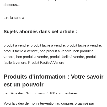
dessous…
Lire la suite »
Sujets abordés dans cet article :
produit à vendre
,
produit facile à vendre
,
produit facile à vendre
,
produit facile à vendre
,
bon produit a vendre
,
bon produit a
vendre
,
bon produit a vendre
,
produit facile à vendre
,
produit
facile à vendre
,
Produit Facile A Vendre
Produits d’information : Votre savoir
est un pouvoir
par
Sébastien Night
sam
180 commentaires
Voici la vidéo de mon intervention au congrès organisé par