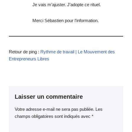
Je vais m’ajuster. J’adopte ce rituel.
Merci Sébastien pour l’information.
Retour de ping :
Rythme de travail | Le Mouvement des
Entrepreneurs Libres
Laisser un commentaire
Votre adresse e-mail ne sera pas publiée.
Les
champs obligatoires sont indiqués avec
*