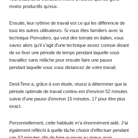
moins productifs qu’eux.
Ensuite, leur rythme de travail est ce qui les différencie de
tous les autres utilisateurs. Si vous êtes familiers avec la
technique
Pomodoro
, qui veut dire tomate en italien, vous
savez alors qu’il s’agit d’une technique assez connue disant
de se fixer une période de temps pendant laquelle vous
travaillez sans relâche pour ensuite faire une pause
pendant laquelle vous vous distancez de votre travail.
DeskTime a, grâce à son étude, réussi à déterminer que la
période optimale de travail continu est d’environ 52 minutes
suivie d’une pause d’environ 15 minutes, 17 pour être plus
exact.
Personnellement, cette habitude m’a énormément aidé. J’ai
également réfléchi à quelle tâche choisir d’effectuer pendant
ces 52 minutes afin de faire avancer au mieux mon