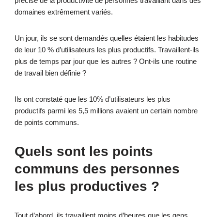
précise de la productivité de personnes travaillant dans des
domaines extrêmement variés.
Un jour, ils se sont demandés quelles étaient les habitudes
de leur 10 % d’utilisateurs les plus productifs. Travaillent-ils
plus de temps par jour que les autres ? Ont-ils une routine
de travail bien définie ?
Ils ont constaté que les 10% d’utilisateurs les plus
productifs parmi les 5,5 millions avaient un certain nombre
de points communs.
Quels sont les points
communs des personnes
les plus productives ?
Tout d’abord, ils travaillent moins d’heures que les gens