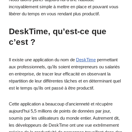
incroyablement simple à mettre en place et pouvant vous
libérer du temps en vous rendant plus productif.
DeskTime, qu’est-ce que
c’est ?
Il existe une application du nom de
DeskTime
permettant
aux professionnels, qu’ils soient entrepreneurs ou salariés
en entreprise, de tracer leur efficacité en observant la
répartition de leur différentes tâches et en déterminant quel
est le temps qu’ils ont passé à être productif.
Cette application a beaucoup d’ancienneté et récupère
aujourd’hui 5,5 millions de points de données par jour,
soumis par les utilisateurs du monde entier. Autrement dit,
les développeurs de DeskTime ont une vue extrêmement