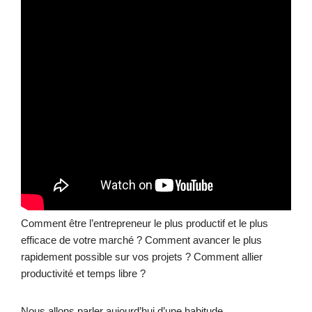
Comment être l’entrepreneur le plus productif et le plus
efficace de votre marché ? Comment avancer le plus
rapidement possible sur vos projets ? Comment allier
productivité et temps libre ?
Nous allons parler aujourd’hui d’une habitude