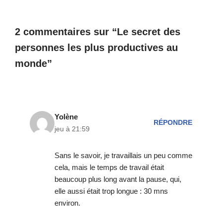
2 commentaires sur “Le secret des
personnes les plus productives au
monde”
Yolène
RÉPONDRE
jeu à 21:59
Sans le savoir, je travaillais un peu comme
cela, mais le temps de travail était
beaucoup plus long avant la pause, qui,
elle aussi était trop longue : 30 mns
environ.