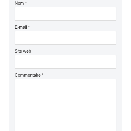
Nom
*
E-mail
*
Site web
Commentaire
*