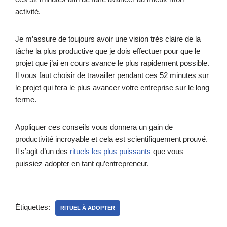
activité.
Je m’assure de toujours avoir une vision très claire de la
tâche la plus productive que je dois effectuer pour que le
projet que j’ai en cours avance le plus rapidement possible.
Il vous faut choisir de travailler pendant ces 52 minutes sur
le projet qui fera le plus avancer votre entreprise sur le long
terme.
Appliquer ces conseils vous donnera un gain de
productivité incroyable et cela est scientifiquement prouvé.
Il s’agit d’un des
rituels les plus puissants
que vous
puissiez adopter en tant qu’entrepreneur.
Étiquettes:
RITUEL À ADOPTER