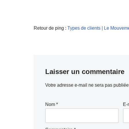
Retour de ping :
Types de clients | Le Mouvem
Laisser un commentaire
Votre adresse e-mail ne sera pas publiée
Nom
*
E-