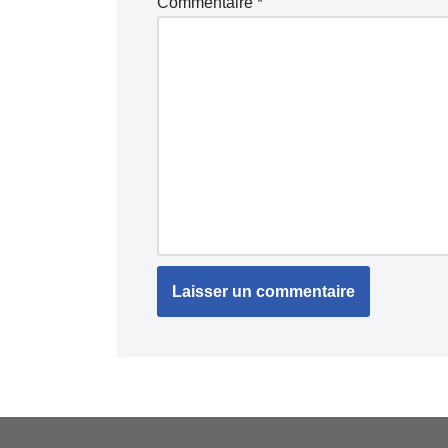
Commentaire
*