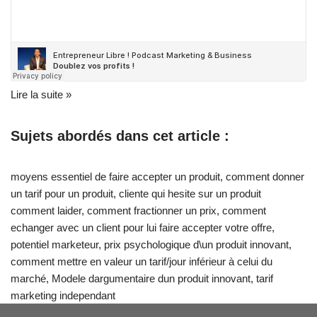
Lire la suite »
Sujets abordés dans cet article :
moyens essentiel de faire accepter un produit
,
comment donner
un tarif pour un produit
,
cliente qui hesite sur un produit
comment laider
,
comment fractionner un prix
,
comment
echanger avec un client pour lui faire accepter votre offre
,
potentiel marketeur
,
prix psychologique d\un produit innovant
,
comment mettre en valeur un tarif/jour inférieur à celui du
marché
,
Modele dargumentaire dun produit innovant
,
tarif
marketing independant