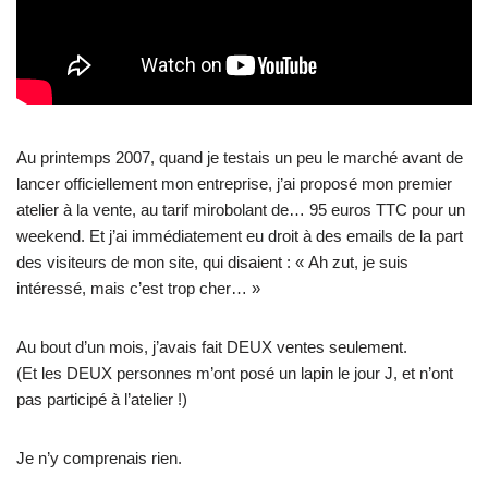
Au printemps 2007, quand je testais un peu le marché avant de
lancer officiellement mon entreprise, j’ai proposé mon premier
atelier à la vente, au tarif mirobolant de… 95 euros TTC pour un
weekend. Et j’ai immédiatement eu droit à des emails de la part
des visiteurs de mon site, qui disaient : « Ah zut, je suis
intéressé, mais c’est trop cher… »
Au bout d’un mois, j’avais fait DEUX ventes seulement.
(Et les DEUX personnes m’ont posé un lapin le jour J, et n’ont
pas participé à l’atelier !)
Je n’y comprenais rien.