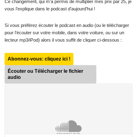
Ce changement, qui m’a permis de multiplier mes prix par 25, je
vous l’explique dans le podcast d’aujourd’hui !
Si vous préférez écouter le podcast en audio (ou le télécharger
pour l’écouter sur votre mobile, dans votre voiture, ou sur un
lecteur mp3/iPod) alors il vous suffit de cliquer ci-dessous :
Abonnez-vous: cliquez ici !
Écouter ou Télécharger le fichier
audio