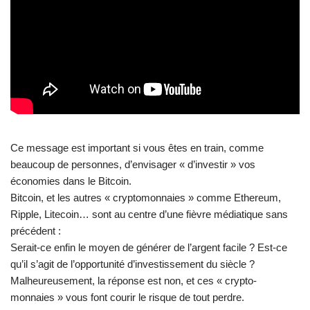
Ce message est important si vous êtes en train, comme
beaucoup de personnes, d’envisager « d’investir » vos
économies dans le Bitcoin.
Bitcoin, et les autres « cryptomonnaies » comme Ethereum,
Ripple, Litecoin… sont au centre d’une fièvre médiatique sans
précédent :
Serait-ce enfin le moyen de générer de l’argent facile ? Est-ce
qu’il s’agit de l’opportunité d’investissement du siècle ?
Malheureusement, la réponse est non, et ces « crypto-
monnaies » vous font courir le risque de tout perdre.