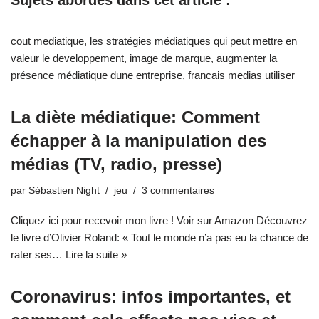
cout mediatique
,
les stratégies médiatiques qui peut mettre en
valeur le developpement
,
image de marque
,
augmenter la
présence médiatique dune entreprise
,
francais medias utiliser
La diète médiatique: Comment
échapper à la manipulation des
médias (TV, radio, presse)
par
Sébastien Night
jeu
3 commentaires
Cliquez ici pour recevoir mon livre ! Voir sur Amazon Découvrez
le livre d’Olivier Roland: « Tout le monde n’a pas eu la chance de
rater ses…
Lire la suite »
Coronavirus: infos importantes, et