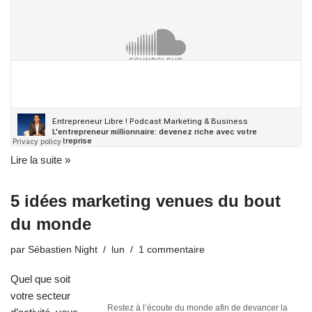
Lire la suite »
5 idées marketing venues du bout
du monde
par
Sébastien Night
lun
1 commentaire
Quel que soit
votre secteur
Restez à l’écoute du monde afin de devancer la