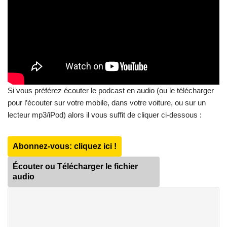
Si vous préférez écouter le podcast en audio (ou le télécharger
pour l’écouter sur votre mobile, dans votre voiture, ou sur un
lecteur mp3/iPod) alors il vous suffit de cliquer ci-dessous :
Abonnez-vous: cliquez ici !
Écouter ou Télécharger le fichier
audio