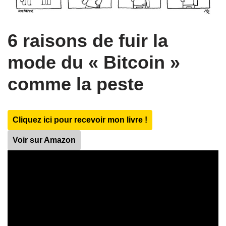
6 raisons de fuir la
mode du « Bitcoin »
comme la peste
Cliquez ici pour recevoir mon livre !
Voir sur Amazon