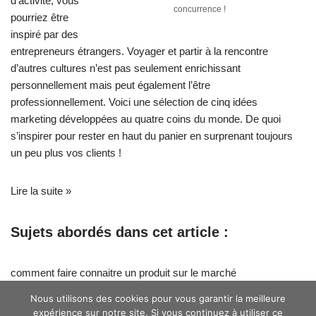
d’activité, vous
concurrence !
pourriez être
inspiré par des
entrepreneurs étrangers. Voyager et partir à la rencontre
d’autres cultures n’est pas seulement enrichissant
personnellement mais peut également l’être
professionnellement. Voici une sélection de cinq idées
marketing développées au quatre coins du monde. De quoi
s’inspirer pour rester en haut du panier en surprenant toujours
un peu plus vos clients !
Lire la suite »
Sujets abordés dans cet article :
comment faire connaitre un produit sur le marché
Nous utilisons des cookies pour vous garantir la meilleure
expérience sur notre site. Si vous continuez à utiliser ce