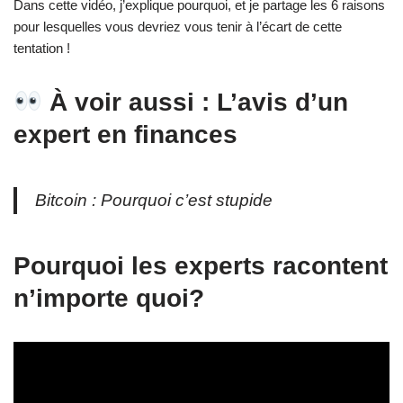
Dans cette vidéo, j’explique pourquoi, et je partage les 6 raisons
pour lesquelles vous devriez vous tenir à l’écart de cette
tentation !
À voir aussi : L’avis d’un
expert en finances
Bitcoin : Pourquoi c’est stupide
Pourquoi les experts racontent
n’importe quoi?