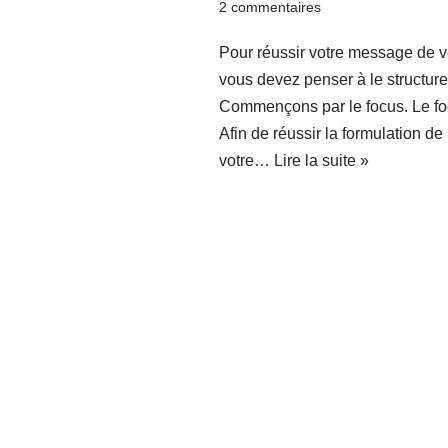
2 commentaires
Pour réussir votre message de v
vous devez penser à le structure
Commençons par le focus. Le f
Afin de réussir la formulation de
votre…
Lire la suite »