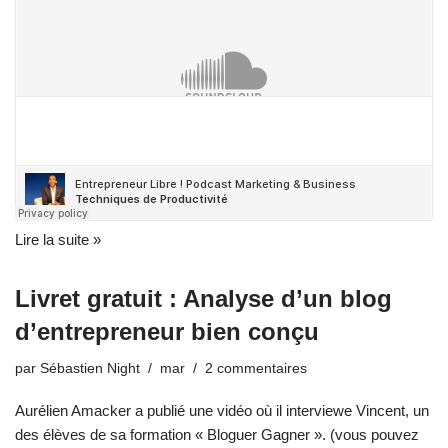
Lire la suite »
Livret gratuit : Analyse d’un blog
d’entrepreneur bien conçu
par
Sébastien Night
mar
2 commentaires
Aurélien Amacker a publié une vidéo où il interviewe Vincent, un
des élèves de sa formation « Bloguer Gagner ». (vous pouvez