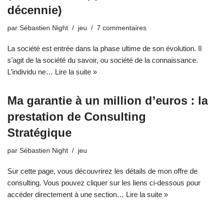
décennie)
par
Sébastien Night
jeu
7 commentaires
La société est entrée dans la phase ultime de son évolution. Il
s’agit de la société du savoir, ou société de la connaissance.
L’individu ne…
Lire la suite »
Ma garantie à un million d’euros : la
prestation de Consulting
Stratégique
par
Sébastien Night
jeu
Sur cette page, vous découvrirez les détails de mon offre de
consulting. Vous pouvez cliquer sur les liens ci-dessous pour
accéder directement à une section…
Lire la suite »