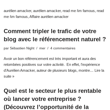
aurélien amacker
,
aurélien amacker
,
read me i\m famous
,
read
me i\m famous
,
Affaire aurélien amacker
Comment tripler le trafic de votre
blog avec le référencement naturel ?
par
Sébastien Night
mer
4 commentaires
Avoir un bon référencement est très important et aura des
retombées positives sur votre activité. En effet, l’expérience
d’Aurélien Amacker, auteur de plusieurs blogs, montre…
Lire la
suite »
Quel est le secteur le plus rentable
où lancer votre entreprise ?
(Découvrez l’opportunité de la