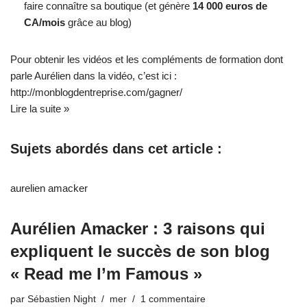
faire connaître sa boutique (et génère
14 000 euros de
CA/mois
grâce au blog)
Pour obtenir les vidéos et les compléments de formation dont
parle Aurélien dans la vidéo, c’est ici :
http://monblogdentreprise.com/gagner/
Lire la suite »
Sujets abordés dans cet article :
aurelien amacker
Aurélien Amacker : 3 raisons qui
expliquent le succès de son blog
« Read me I’m Famous »
par
Sébastien Night
mer
1 commentaire