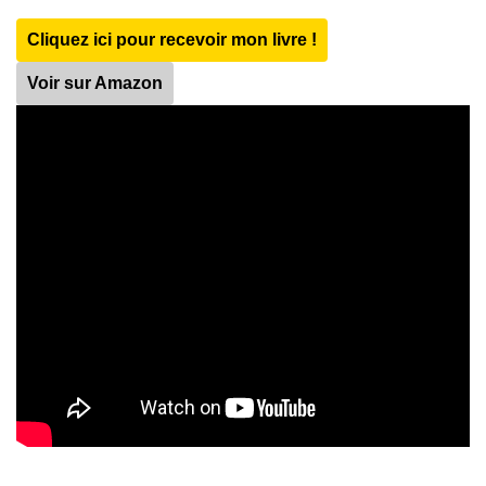
Cliquez ici pour recevoir mon livre !
Voir sur Amazon