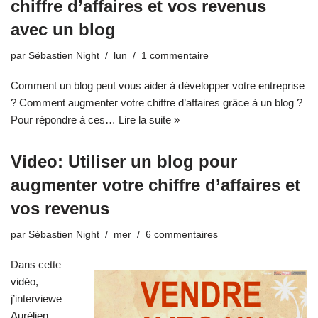
chiffre d’affaires et vos revenus
avec un blog
par
Sébastien Night
lun
1 commentaire
Comment un blog peut vous aider à développer votre entreprise
? Comment augmenter votre chiffre d’affaires grâce à un blog ?
Pour répondre à ces…
Lire la suite »
Video: Utiliser un blog pour
augmenter votre chiffre d’affaires et
vos revenus
par
Sébastien Night
mer
6 commentaires
Dans cette
vidéo,
j’interviewe
Aurélien