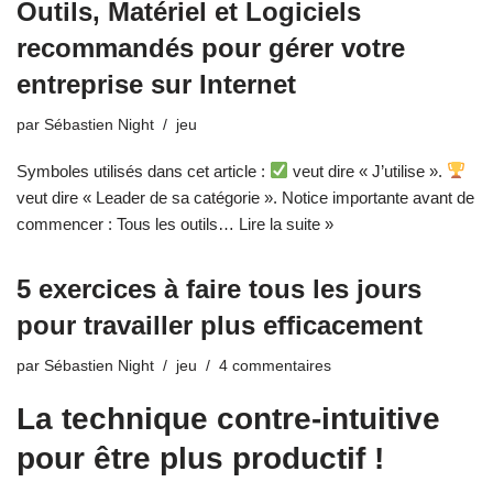
Outils, Matériel et Logiciels
recommandés pour gérer votre
entreprise sur Internet
par
Sébastien Night
jeu
Symboles utilisés dans cet article :
veut dire « J’utilise ».
veut dire « Leader de sa catégorie ». Notice importante avant de
commencer : Tous les outils…
Lire la suite »
5 exercices à faire tous les jours
pour travailler plus efficacement
par
Sébastien Night
jeu
4 commentaires
La technique contre-intuitive
pour être plus productif !