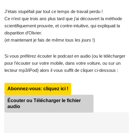
J’étais stupéfait par tout ce temps de travail perdu !
Ce n’est que trois ans plus tard que j’ai découvert la méthode
scientifiquement prouvée, et contre-intuitive, qui expliquait la
disparition d’Olivier.
(et maintenant je fais de même tous les jours !)
Si vous préférez écouter le podcast en audio (ou le télécharger
pour l’écouter sur votre mobile, dans votre voiture, ou sur un
lecteur mp3/iPod) alors il vous suffit de cliquer ci-dessous :
Abonnez-vous: cliquez ici !
Écouter ou Télécharger le fichier
audio