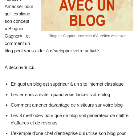
Amacker pour
qu’il explique
son concept
«
Bloguer
Gagner
« , et
Bloguer Gagner : conseils d’Aurélien Amacker
comment un
blog peut vous aider à développer votre activité.
A découvrir ici:
En quoi un blog est supérieur à un site internet classique
Les erreurs à éviter quand vous lancez votre blog
Comment amener davantage de visiteurs sur votre blog
Les 3 méthodes pour que ce blog soit générateur de chiffre
d’affaires et de revenus
L’exemple d’une chef d’entreprise qui utilise son blog pour